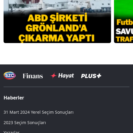
Haberler
31 Mart 2024 Yerel Seçim Sonuçları
2023 Seçim Sonuçları
Yazarlar