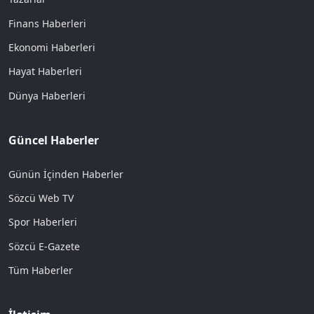
Finans Haberleri
Ekonomi Haberleri
Hayat Haberleri
Dünya Haberleri
Güncel Haberler
Günün İçinden Haberler
Sözcü Web TV
Spor Haberleri
Sözcü E-Gazete
Tüm Haberler