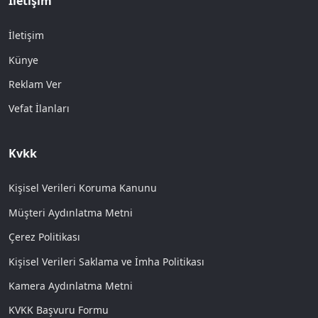
İletişim
İletişim
Künye
Reklam Ver
Vefat İlanları
Kvkk
Kişisel Verileri Koruma Kanunu
Müşteri Aydınlatma Metni
Çerez Politikası
Kişisel Verileri Saklama ve İmha Politikası
Kamera Aydınlatma Metni
KVKK Başvuru Formu