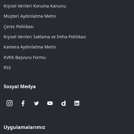
Kişisel Verileri Koruma Kanunu
Müşteri Aydınlatma Metni
Çerez Politikası
Kişisel Verileri Saklama ve İmha Politikası
Kamera Aydınlatma Metni
KVKK Başvuru Formu
RSS
Sosyal Medya
Uygulamalarımız