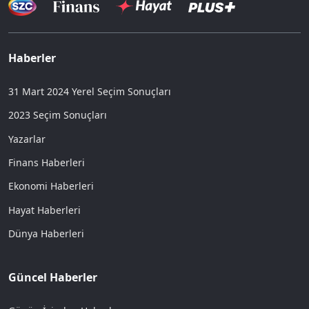
Haberler
31 Mart 2024 Yerel Seçim Sonuçları
2023 Seçim Sonuçları
Yazarlar
Finans Haberleri
Ekonomi Haberleri
Hayat Haberleri
Dünya Haberleri
Güncel Haberler