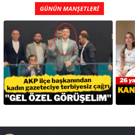
GÜNÜN MANŞETLERİ