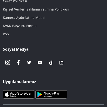
Çerez Politikası
Kişisel Verileri Saklama ve İmha Politikası
Kamera Aydınlatma Metni
KVKK Başvuru Formu
RSS
Sosyal Medya
Uygulamalarımız