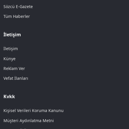
Sözcü E-Gazete
Tüm Haberler
İletişim
İletişim
Künye
Reklam Ver
Vefat İlanları
Kvkk
Kişisel Verileri Koruma Kanunu
Müşteri Aydınlatma Metni