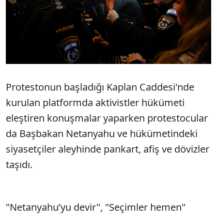
Protestonun başladığı Kaplan Caddesi'nde
kurulan platformda aktivistler hükümeti
eleştiren konuşmalar yaparken protestocular
da Başbakan Netanyahu ve hükümetindeki
siyasetçiler aleyhinde pankart, afiş ve dövizler
taşıdı.
"Netanyahu’yu devir", "Seçimler hemen"