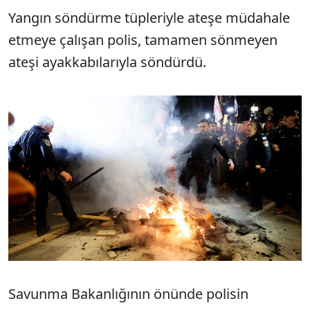
Yangın söndürme tüpleriyle ateşe müdahale
etmeye çalışan polis, tamamen sönmeyen
ateşi ayakkabılarıyla söndürdü.
Savunma Bakanlığının önünde polisin