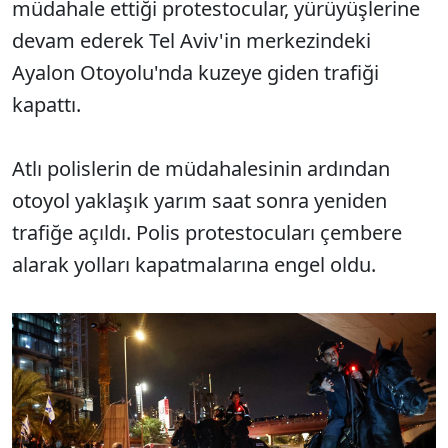
müdahale ettiği protestocular, yürüyüşlerine
devam ederek Tel Aviv'in merkezindeki
Ayalon Otoyolu'nda kuzeye giden trafiği
kapattı.
Atlı polislerin de müdahalesinin ardından
otoyol yaklaşık yarım saat sonra yeniden
trafiğe açıldı. Polis protestocuları çembere
alarak yolları kapatmalarına engel oldu.