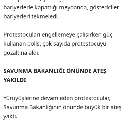
bariyerlerle kapattığı meydanda, göstericiler
bariyerleri tekmeledi.
Protestocuları engellemeye çalışırken güç
kullanan polis, çok sayıda protestocuyu
gözaltına aldı.
SAVUNMA BAKANLIĞI ÖNÜNDE ATEŞ
YAKILDI
Yürüyüşlerine devam eden protestocular,
Savunma Bakanlığının önünde büyük bir ateş
yaktı.