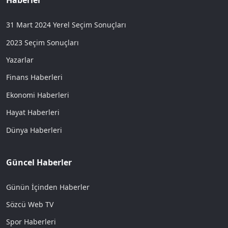
Haberler
31 Mart 2024 Yerel Seçim Sonuçları
2023 Seçim Sonuçları
Yazarlar
Finans Haberleri
Ekonomi Haberleri
Hayat Haberleri
Dünya Haberleri
Güncel Haberler
Günün İçinden Haberler
Sözcü Web TV
Spor Haberleri