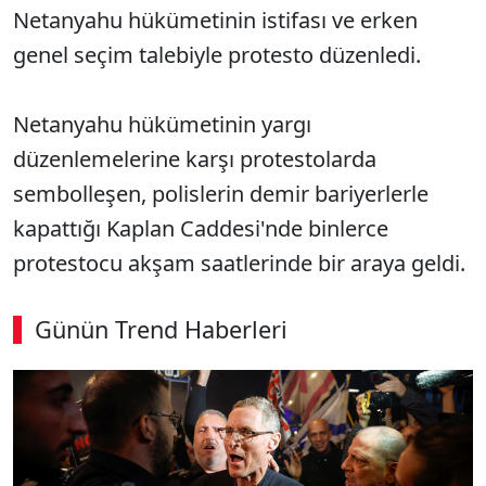
Netanyahu hükümetinin istifası ve erken
genel seçim talebiyle protesto düzenledi.
Netanyahu hükümetinin yargı
düzenlemelerine karşı protestolarda
sembolleşen, polislerin demir bariyerlerle
kapattığı Kaplan Caddesi'nde binlerce
protestocu akşam saatlerinde bir araya geldi.
Günün Trend Haberleri