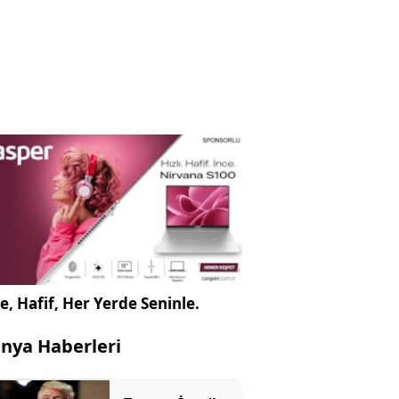
e, Hafif, Her Yerde Seninle.
nya Haberleri