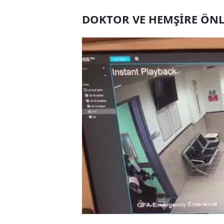
DOKTOR VE HEMŞİRE ÖNL