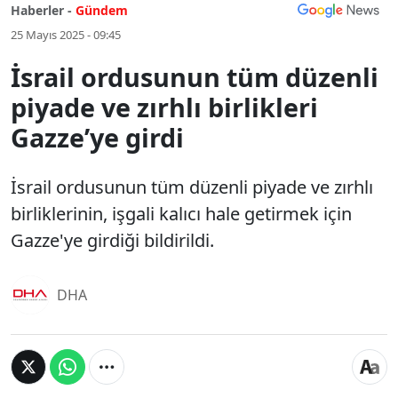
Haberler -
Gündem
25 Mayıs 2025 - 09:45
İsrail ordusunun tüm düzenli
piyade ve zırhlı birlikleri
Gazze’ye girdi
İsrail ordusunun tüm düzenli piyade ve zırhlı
birliklerinin, işgali kalıcı hale getirmek için
Gazze'ye girdiği bildirildi.
DHA