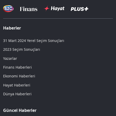
Haberler
31 Mart 2024 Yerel Seçim Sonuçları
2023 Seçim Sonuçları
Yazarlar
Finans Haberleri
Ekonomi Haberleri
Hayat Haberleri
Dünya Haberleri
Güncel Haberler