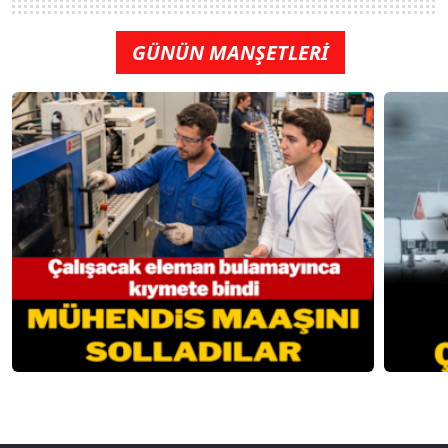
GÜNÜN MANŞETLERİ