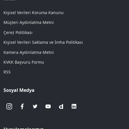
Kişisel Verileri Koruma Kanunu
Müşteri Aydınlatma Metni
Çerez Politikası
Kişisel Verileri Saklama ve İmha Politikası
Kamera Aydınlatma Metni
KVKK Başvuru Formu
RSS
Sosyal Medya