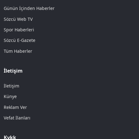
Günün İçinden Haberler
Sözcü Web TV
Spor Haberleri
Sözcü E-Gazete
Tüm Haberler
İletişim
İletişim
Künye
Reklam Ver
Vefat İlanları
Kvkk