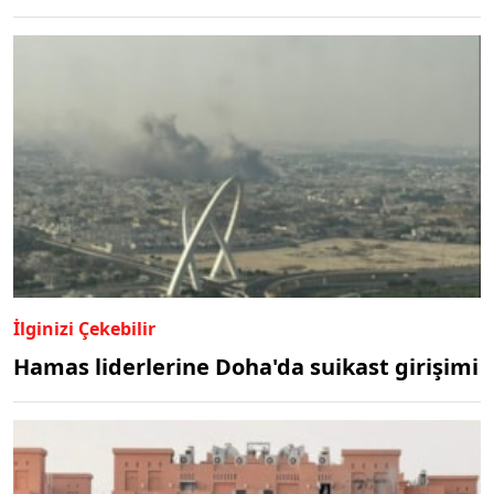
İlginizi Çekebilir
Hamas liderlerine Doha'da suikast girişimi