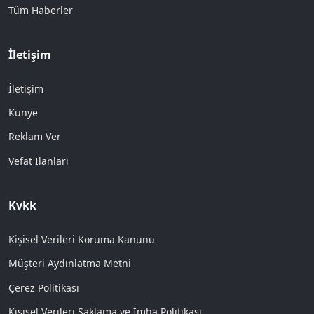
Tüm Haberler
İletişim
İletişim
Künye
Reklam Ver
Vefat İlanları
Kvkk
Kişisel Verileri Koruma Kanunu
Müşteri Aydınlatma Metni
Çerez Politikası
Kişisel Verileri Saklama ve İmha Politikası