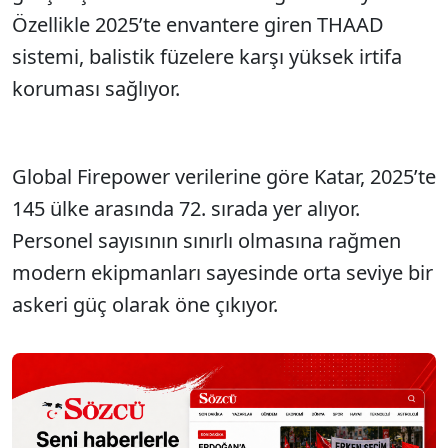
Özellikle 2025’te envantere giren THAAD
sistemi, balistik füzelere karşı yüksek irtifa
koruması sağlıyor.
Global Firepower verilerine göre Katar, 2025’te
145 ülke arasında 72. sırada yer alıyor.
Personel sayısının sınırlı olmasına rağmen
modern ekipmanları sayesinde orta seviye bir
askeri güç olarak öne çıkıyor.