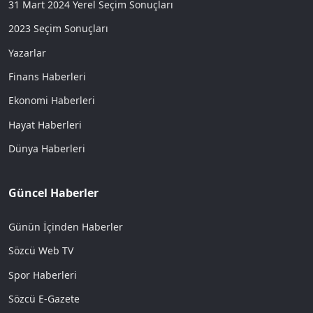
31 Mart 2024 Yerel Seçim Sonuçları
2023 Seçim Sonuçları
Yazarlar
Finans Haberleri
Ekonomi Haberleri
Hayat Haberleri
Dünya Haberleri
Güncel Haberler
Günün İçinden Haberler
Sözcü Web TV
Spor Haberleri
Sözcü E-Gazete