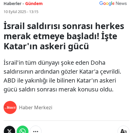
Haberler -
Gündem
10 Eylül 2025 - 13:15
İsrail saldırısı sonrası herkes
merak etmeye başladı! İşte
Katar'ın askeri gücü
İsrail'in tüm dünyayı şoke eden Doha
saldırısının ardından gözler Katar'a çevrildi.
ABD ile yakınlığı ile bilinen Katar'ın askeri
gücü saldırı sonrası merak konusu oldu.
Haber Merkezi