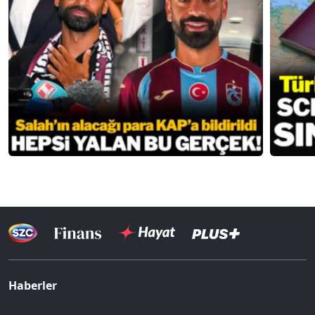
Haberler