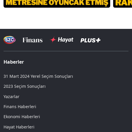
Haberler
31 Mart 2024 Yerel Seçim Sonuçları
2023 Seçim Sonuçları
Yazarlar
Finans Haberleri
Ekonomi Haberleri
Hayat Haberleri