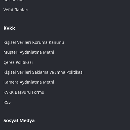
Vefat İlanları
Kvkk
Kişisel Verileri Koruma Kanunu
Müşteri Aydınlatma Metni
Çerez Politikası
Kişisel Verileri Saklama ve İmha Politikası
Kamera Aydınlatma Metni
KVKK Başvuru Formu
RSS
Sosyal Medya