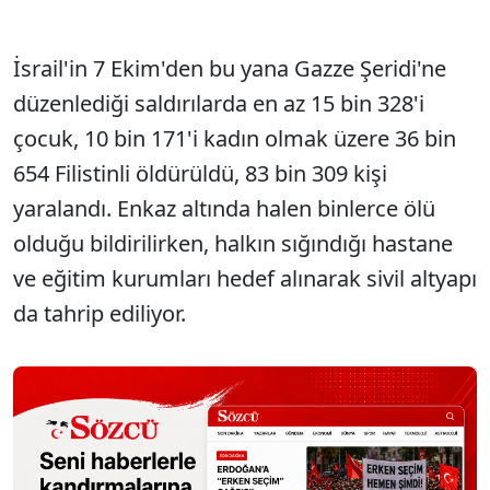
İsrail'in 7 Ekim'den bu yana Gazze Şeridi'ne
düzenlediği saldırılarda en az 15 bin 328'i
çocuk, 10 bin 171'i kadın olmak üzere 36 bin
654 Filistinli öldürüldü, 83 bin 309 kişi
yaralandı. Enkaz altında halen binlerce ölü
olduğu bildirilirken, halkın sığındığı hastane
ve eğitim kurumları hedef alınarak sivil altyapı
da tahrip ediliyor.