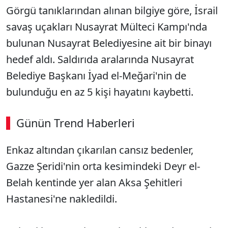
Görgü tanıklarından alınan bilgiye göre, İsrail
savaş uçakları Nusayrat Mülteci Kampı'nda
bulunan Nusayrat Belediyesine ait bir binayı
hedef aldı. Saldırıda aralarında Nusayrat
Belediye Başkanı İyad el-Meğari'nin de
bulunduğu en az 5 kişi hayatını kaybetti.
Günün Trend Haberleri
Enkaz altından çıkarılan cansız bedenler,
Gazze Şeridi'nin orta kesimindeki Deyr el-
Belah kentinde yer alan Aksa Şehitleri
Hastanesi'ne nakledildi.