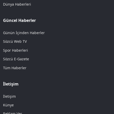
Dünya Haberleri
Güncel Haberler
Günün İçinden Haberler
Sözcü Web TV
Spor Haberleri
Sözcü E-Gazete
Tüm Haberler
İletişim
İletişim
Künye
Reklam Ver