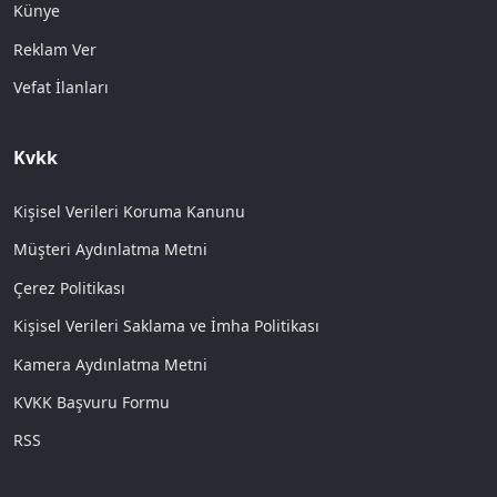
Künye
Reklam Ver
Vefat İlanları
Kvkk
Kişisel Verileri Koruma Kanunu
Müşteri Aydınlatma Metni
Çerez Politikası
Kişisel Verileri Saklama ve İmha Politikası
Kamera Aydınlatma Metni
KVKK Başvuru Formu
RSS