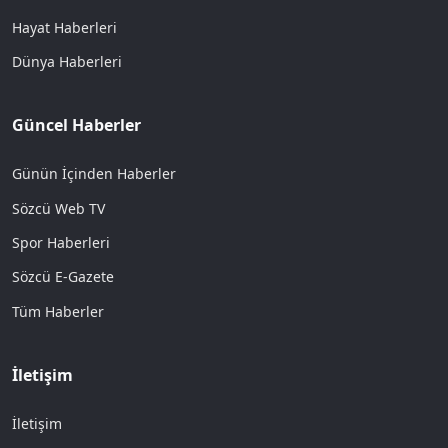
Hayat Haberleri
Dünya Haberleri
Güncel Haberler
Günün İçinden Haberler
Sözcü Web TV
Spor Haberleri
Sözcü E-Gazete
Tüm Haberler
İletişim
İletişim