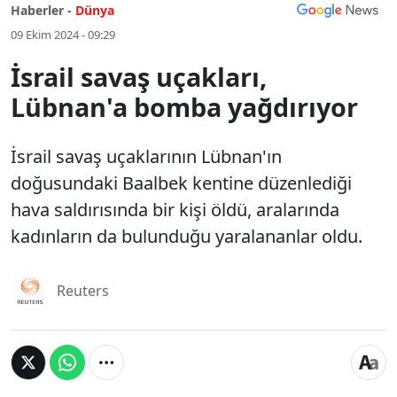
Haberler -
Dünya
09 Ekim 2024 - 09:29
İsrail savaş uçakları,
Lübnan'a bomba yağdırıyor
İsrail savaş uçaklarının Lübnan'ın
doğusundaki Baalbek kentine düzenlediği
hava saldırısında bir kişi öldü, aralarında
kadınların da bulunduğu yaralananlar oldu.
Reuters