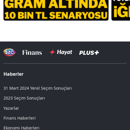
Haberler
31 Mart 2024 Yerel Seçim Sonuçları
2023 Seçim Sonuçları
Yazarlar
Finans Haberleri
Ekonomi Haberleri