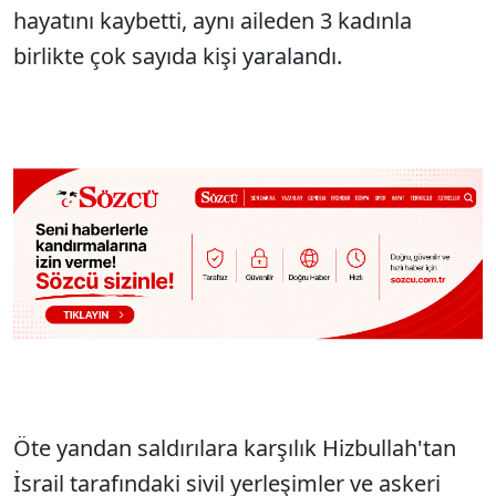
hayatını kaybetti, aynı aileden 3 kadınla
birlikte çok sayıda kişi yaralandı.
Öte yandan saldırılara karşılık Hizbullah'tan
İsrail tarafındaki sivil yerleşimler ve askeri