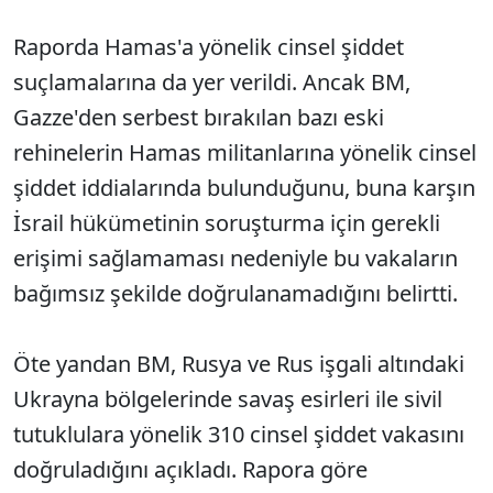
Raporda Hamas'a yönelik cinsel şiddet
suçlamalarına da yer verildi. Ancak BM,
Gazze'den serbest bırakılan bazı eski
rehinelerin Hamas militanlarına yönelik cinsel
şiddet iddialarında bulunduğunu, buna karşın
İsrail hükümetinin soruşturma için gerekli
erişimi sağlamaması nedeniyle bu vakaların
bağımsız şekilde doğrulanamadığını belirtti.
Öte yandan BM, Rusya ve Rus işgali altındaki
Ukrayna bölgelerinde savaş esirleri ile sivil
tutuklulara yönelik 310 cinsel şiddet vakasını
doğruladığını açıkladı. Rapora göre