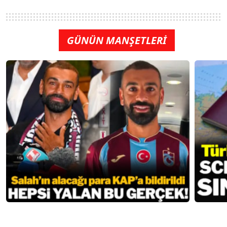
GÜNÜN MANŞETLERİ