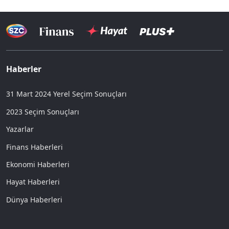
Haberler
31 Mart 2024 Yerel Seçim Sonuçları
2023 Seçim Sonuçları
Yazarlar
Finans Haberleri
Ekonomi Haberleri
Hayat Haberleri
Dünya Haberleri