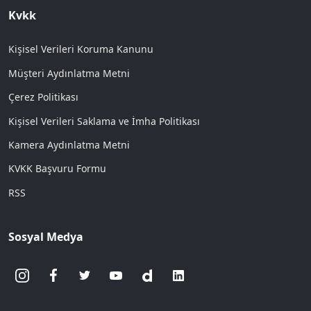
Kvkk
Kişisel Verileri Koruma Kanunu
Müşteri Aydınlatma Metni
Çerez Politikası
Kişisel Verileri Saklama ve İmha Politikası
Kamera Aydınlatma Metni
KVKK Başvuru Formu
RSS
Sosyal Medya