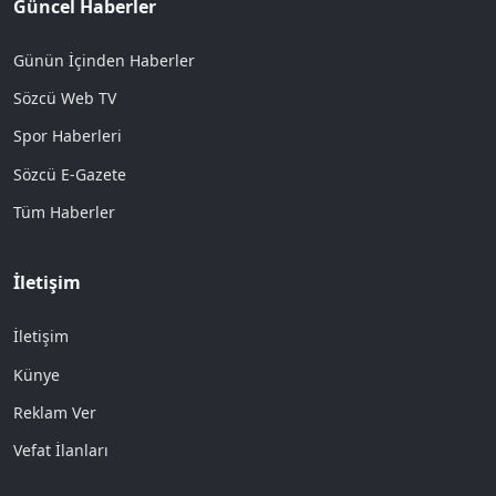
Güncel Haberler
Günün İçinden Haberler
Sözcü Web TV
Spor Haberleri
Sözcü E-Gazete
Tüm Haberler
İletişim
İletişim
Künye
Reklam Ver
Vefat İlanları