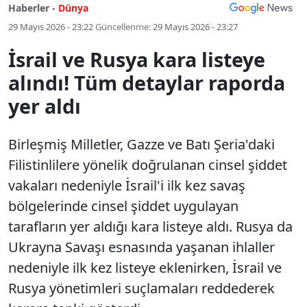
Haberler -
Dünya
29 Mayıs 2026 - 23:22
Güncellenme:
29 Mayıs 2026 - 23:27
İsrail ve Rusya kara listeye
alındı! Tüm detaylar raporda
yer aldı
Birleşmiş Milletler, Gazze ve Batı Şeria'daki
Filistinlilere yönelik doğrulanan cinsel şiddet
vakaları nedeniyle İsrail'i ilk kez savaş
bölgelerinde cinsel şiddet uygulayan
tarafların yer aldığı kara listeye aldı. Rusya da
Ukrayna Savaşı esnasında yaşanan ihlaller
nedeniyle ilk kez listeye eklenirken, İsrail ve
Rusya yönetimleri suçlamaları reddederek