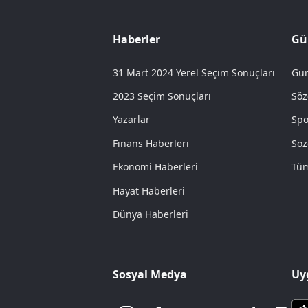
Haberler
Gü
31 Mart 2024 Yerel Seçim Sonuçları
Gün
2023 Seçim Sonuçları
Söz
Yazarlar
Spo
Finans Haberleri
Söz
Ekonomi Haberleri
Tüm
Hayat Haberleri
Dünya Haberleri
Sosyal Medya
Uy