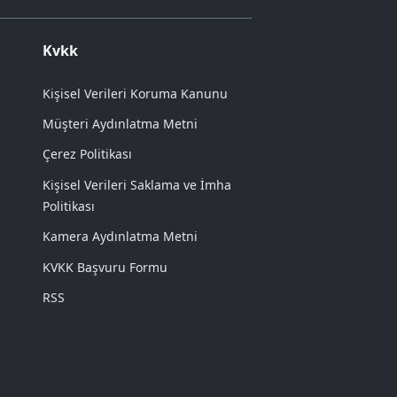
Kvkk
Kişisel Verileri Koruma Kanunu
Müşteri Aydınlatma Metni
Çerez Politikası
Kişisel Verileri Saklama ve İmha
Politikası
Kamera Aydınlatma Metni
KVKK Başvuru Formu
RSS