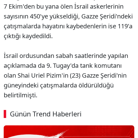
7 Ekim'den bu yana ölen İsrail askerlerinin
sayısının 450'ye yükseldiği, Gazze Şeridi'ndeki
çatışmalarda hayatını kaybedenlerin ise 119'a
çıktığı kaydedildi.
İsrail ordusundan sabah saatlerinde yapılan
açıklamada da 9. Tugay'da tank komutanı
olan Shai Uriel Pizim'in (23) Gazze Şeridi'nin
güneyindeki çatışmalarda öldürüldüğü
belirtilmişti.
Günün Trend Haberleri