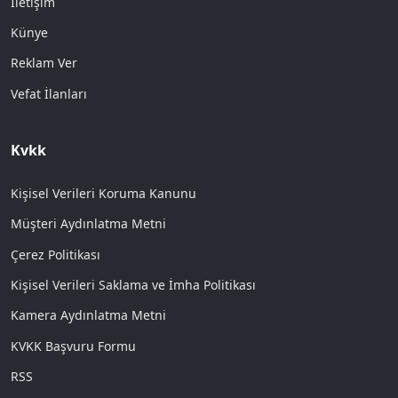
İletişim
Künye
Reklam Ver
Vefat İlanları
Kvkk
Kişisel Verileri Koruma Kanunu
Müşteri Aydınlatma Metni
Çerez Politikası
Kişisel Verileri Saklama ve İmha Politikası
Kamera Aydınlatma Metni
KVKK Başvuru Formu
RSS