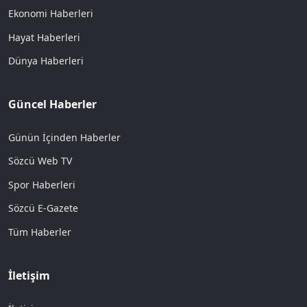
Ekonomi Haberleri
Hayat Haberleri
Dünya Haberleri
Güncel Haberler
Günün İçinden Haberler
Sözcü Web TV
Spor Haberleri
Sözcü E-Gazete
Tüm Haberler
İletişim