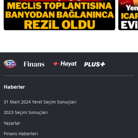
Haberler
31 Mart 2024 Yerel Seçim Sonuçları
2023 Seçim Sonuçları
Yazarlar
Finans Haberleri