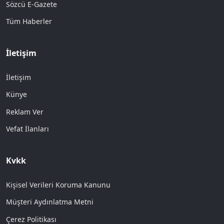
Sözcü E-Gazete
Tüm Haberler
İletişim
İletişim
Künye
Reklam Ver
Vefat İlanları
Kvkk
Kişisel Verileri Koruma Kanunu
Müşteri Aydınlatma Metni
Çerez Politikası