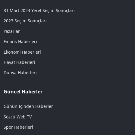
31 Mart 2024 Yerel Seçim Sonuçları
2023 Seçim Sonuçları
Yazarlar
Finans Haberleri
Ekonomi Haberleri
Hayat Haberleri
Dünya Haberleri
Güncel Haberler
Günün İçinden Haberler
Sözcü Web TV
Spor Haberleri