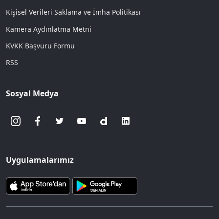
Kişisel Verileri Saklama ve İmha Politikası
Kamera Aydınlatma Metni
KVKK Başvuru Formu
RSS
Sosyal Medya
Uygulamalarımız