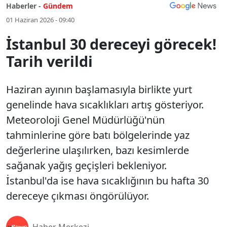
Haberler -
Gündem
01 Haziran 2026 - 09:40
İstanbul 30 dereceyi görecek!
Tarih verildi
Haziran ayının başlamasıyla birlikte yurt
genelinde hava sıcaklıkları artış gösteriyor.
Meteoroloji Genel Müdürlüğü'nün
tahminlerine göre batı bölgelerinde yaz
değerlerine ulaşılırken, bazı kesimlerde
sağanak yağış geçişleri bekleniyor.
İstanbul'da ise hava sıcaklığının bu hafta 30
dereceye çıkması öngörülüyor.