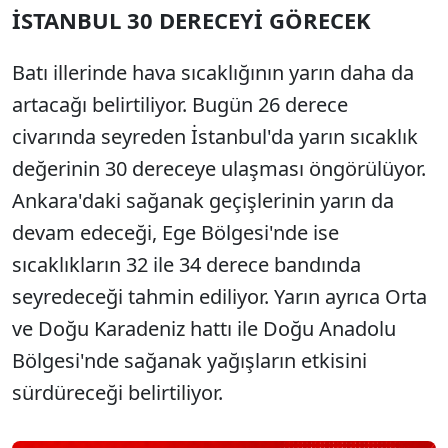
İSTANBUL 30 DERECEYİ GÖRECEK
Batı illerinde hava sıcaklığının yarın daha da
artacağı belirtiliyor. Bugün 26 derece
civarında seyreden İstanbul'da yarın sıcaklık
değerinin 30 dereceye ulaşması öngörülüyor.
Ankara'daki sağanak geçişlerinin yarın da
devam edeceği, Ege Bölgesi'nde ise
sıcaklıkların 32 ile 34 derece bandında
seyredeceği tahmin ediliyor. Yarın ayrıca Orta
ve Doğu Karadeniz hattı ile Doğu Anadolu
Bölgesi'nde sağanak yağışların etkisini
sürdüreceği belirtiliyor.