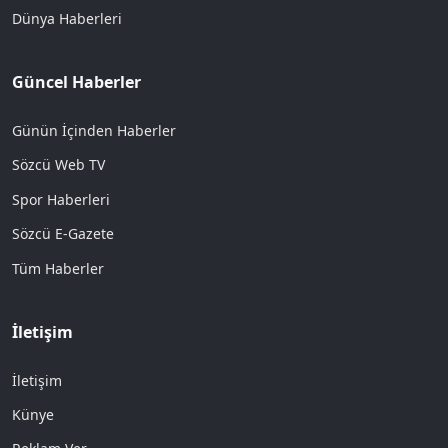
Dünya Haberleri
Güncel Haberler
Günün İçinden Haberler
Sözcü Web TV
Spor Haberleri
Sözcü E-Gazete
Tüm Haberler
İletişim
İletişim
Künye