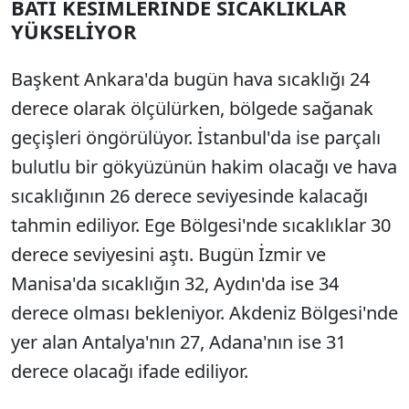
BATI KESİMLERİNDE SICAKLIKLAR
YÜKSELİYOR
Başkent Ankara'da bugün hava sıcaklığı 24
derece olarak ölçülürken, bölgede sağanak
geçişleri öngörülüyor. İstanbul'da ise parçalı
bulutlu bir gökyüzünün hakim olacağı ve hava
sıcaklığının 26 derece seviyesinde kalacağı
tahmin ediliyor. Ege Bölgesi'nde sıcaklıklar 30
derece seviyesini aştı. Bugün İzmir ve
Manisa'da sıcaklığın 32, Aydın'da ise 34
derece olması bekleniyor. Akdeniz Bölgesi'nde
yer alan Antalya'nın 27, Adana'nın ise 31
derece olacağı ifade ediliyor.