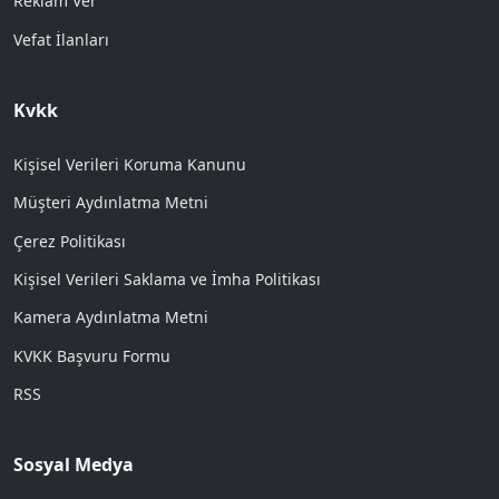
Reklam Ver
Vefat İlanları
Kvkk
Kişisel Verileri Koruma Kanunu
Müşteri Aydınlatma Metni
Çerez Politikası
Kişisel Verileri Saklama ve İmha Politikası
Kamera Aydınlatma Metni
KVKK Başvuru Formu
RSS
Sosyal Medya