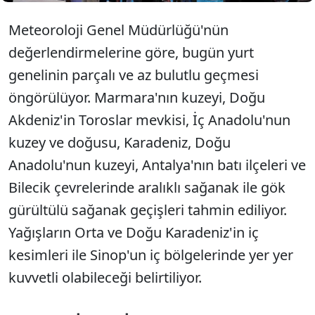
Meteoroloji Genel Müdürlüğü'nün
değerlendirmelerine göre, bugün yurt
genelinin parçalı ve az bulutlu geçmesi
öngörülüyor. Marmara'nın kuzeyi, Doğu
Akdeniz'in Toroslar mevkisi, İç Anadolu'nun
kuzey ve doğusu, Karadeniz, Doğu
Anadolu'nun kuzeyi, Antalya'nın batı ilçeleri ve
Bilecik çevrelerinde aralıklı sağanak ile gök
gürültülü sağanak geçişleri tahmin ediliyor.
Yağışların Orta ve Doğu Karadeniz'in iç
kesimleri ile Sinop'un iç bölgelerinde yer yer
kuvvetli olabileceği belirtiliyor.