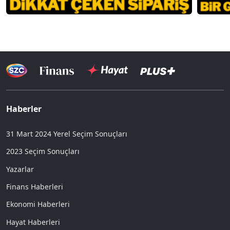
Haberler
31 Mart 2024 Yerel Seçim Sonuçları
2023 Seçim Sonuçları
Yazarlar
Finans Haberleri
Ekonomi Haberleri
Hayat Haberleri