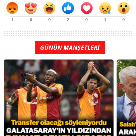
GÜNÜN MANŞETLERİ