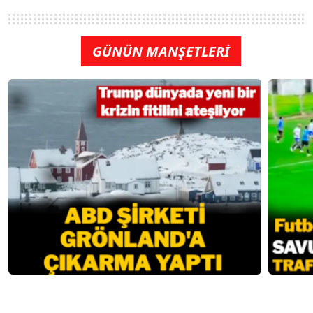
GÜNÜN MANŞETLERİ