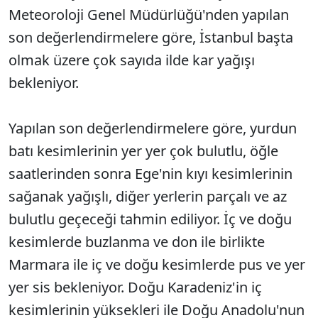
Meteoroloji Genel Müdürlüğü'nden yapılan
son değerlendirmelere göre, İstanbul başta
olmak üzere çok sayıda ilde kar yağışı
bekleniyor.
Yapılan son değerlendirmelere göre, yurdun
batı kesimlerinin yer yer çok bulutlu, öğle
saatlerinden sonra Ege'nin kıyı kesimlerinin
sağanak yağışlı, diğer yerlerin parçalı ve az
bulutlu geçeceği tahmin ediliyor. İç ve doğu
kesimlerde buzlanma ve don ile birlikte
Marmara ile iç ve doğu kesimlerde pus ve yer
yer sis bekleniyor. Doğu Karadeniz'in iç
kesimlerinin yüksekleri ile Doğu Anadolu'nun