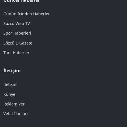
Günün İçinden Haberler
Sözcü Web TV
Spor Haberleri
Sözcü E-Gazete
Tüm Haberler
İletişim
İletişim
Künye
Reklam Ver
Vefat İlanları