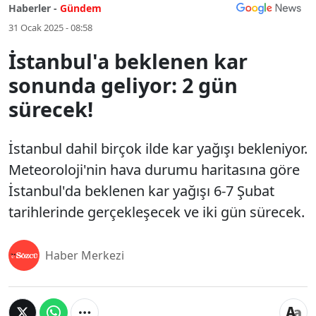
Haberler -
Gündem
31 Ocak 2025 - 08:58
İstanbul'a beklenen kar
sonunda geliyor: 2 gün
sürecek!
İstanbul dahil birçok ilde kar yağışı bekleniyor.
Meteoroloji'nin hava durumu haritasına göre
İstanbul'da beklenen kar yağışı 6-7 Şubat
tarihlerinde gerçekleşecek ve iki gün sürecek.
Haber Merkezi