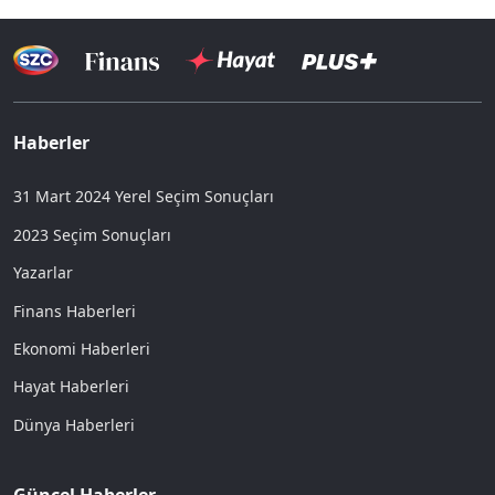
Haberler
31 Mart 2024 Yerel Seçim Sonuçları
2023 Seçim Sonuçları
Yazarlar
Finans Haberleri
Ekonomi Haberleri
Hayat Haberleri
Dünya Haberleri
Güncel Haberler