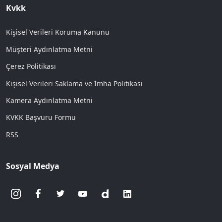
Kvkk
Kişisel Verileri Koruma Kanunu
Müşteri Aydınlatma Metni
Çerez Politikası
Kişisel Verileri Saklama ve İmha Politikası
Kamera Aydınlatma Metni
KVKK Başvuru Formu
RSS
Sosyal Medya