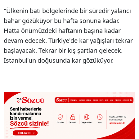
"Ülkenin batı bölgelerinde bir süredir yalancı
bahar gözüküyor bu hafta sonuna kadar.
Hatta önümüzdeki haftanın başına kadar
devam edecek. Türkiye'de kar yağışları tekrar
başlayacak. Tekrar bir kış şartları gelecek.
İstanbul'un doğusunda kar gözüküyor.