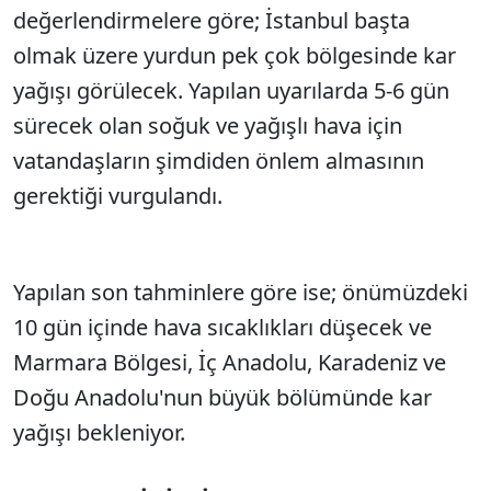
değerlendirmelere göre; İstanbul başta
olmak üzere yurdun pek çok bölgesinde kar
yağışı görülecek. Yapılan uyarılarda 5-6 gün
sürecek olan soğuk ve yağışlı hava için
vatandaşların şimdiden önlem almasının
gerektiği vurgulandı.
Yapılan son tahminlere göre ise; önümüzdeki
10 gün içinde hava sıcaklıkları düşecek ve
Marmara Bölgesi, İç Anadolu, Karadeniz ve
Doğu Anadolu'nun büyük bölümünde kar
yağışı bekleniyor.