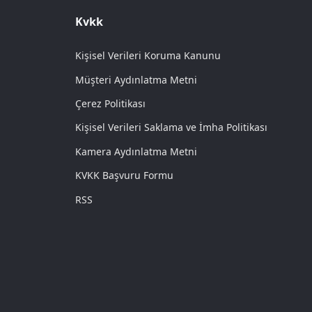
Kvkk
Kişisel Verileri Koruma Kanunu
Müşteri Aydınlatma Metni
Çerez Politikası
Kişisel Verileri Saklama ve İmha Politikası
Kamera Aydınlatma Metni
KVKK Başvuru Formu
RSS