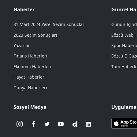
Haberler
Güncel Ha
31 Mart 2024 Yerel Seçim Sonuçları
Günün İçind
2023 Seçim Sonuçları
Sözcü Web 
Yazarlar
Spor Haberle
Finans Haberleri
Sözcü E-Gaz
Ekonomi Haberleri
Tüm Haberl
Hayat Haberleri
Dünya Haberleri
Sosyal Medya
Uygulamal