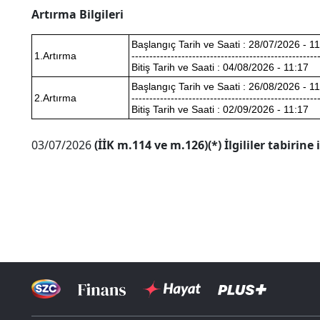
Artırma Bilgileri
Başlangıç Tarih ve Saati : 28/07/2026 - 1
1.Artırma
----------------------------------------------------
Bitiş Tarih ve Saati : 04/08/2026 - 11:17
Başlangıç Tarih ve Saati : 26/08/2026 - 1
2.Artırma
----------------------------------------------------
Bitiş Tarih ve Saati : 02/09/2026 - 11:17
03/07/2026
(İİK m.114 ve m.126)
(*) İlgililer tabirine