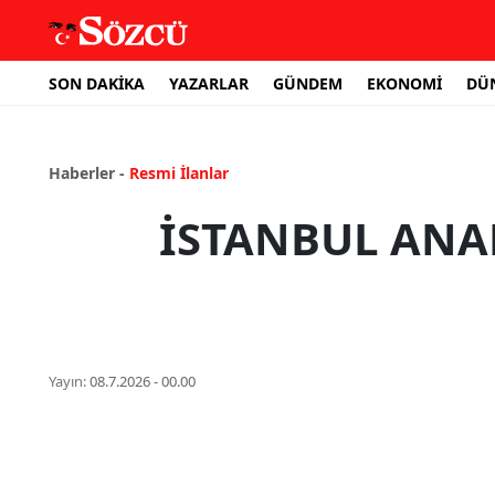
SON DAKİKA
YAZARLAR
GÜNDEM
EKONOMİ
DÜ
Haberler -
Resmi İlanlar
İSTANBUL ANA
Yayın:
08.7.2026 - 00.00