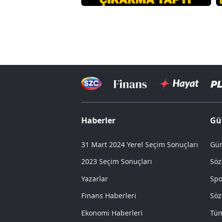
Haberler
Gü
31 Mart 2024 Yerel Seçim Sonuçları
Gün
2023 Seçim Sonuçları
Söz
Yazarlar
Spo
Finans Haberleri
Söz
Ekonomi Haberleri
Tüm