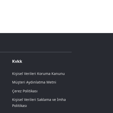
Kvkk
Kişisel Verileri Koruma Kanunu
Müşteri Aydınlatma Metni
Çerez Politikası
Kişisel Verileri Saklama ve İmha
Politikası