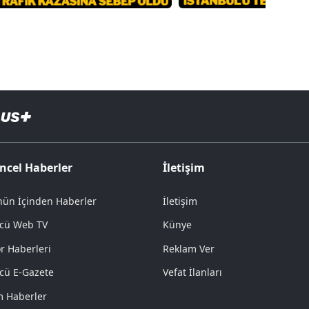
ncel Haberler
İletişim
ün İçinden Haberler
İletişim
cü Web TV
Künye
r Haberleri
Reklam Ver
cü E-Gazete
Vefat İlanları
 Haberler