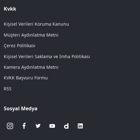
Kvkk
Kişisel Verileri Koruma Kanunu
Müşteri Aydınlatma Metni
Çerez Politikası
Kişisel Verileri Saklama ve İmha Politikası
Kamera Aydınlatma Metni
KVKK Başvuru Formu
RSS
Sosyal Medya