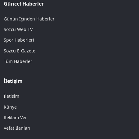
Güncel Haberler
Günün İçinden Haberler
Sözcü Web TV
Spor Haberleri
Sözcü E-Gazete
Tüm Haberler
İletişim
İletişim
Künye
Reklam Ver
Vefat İlanları