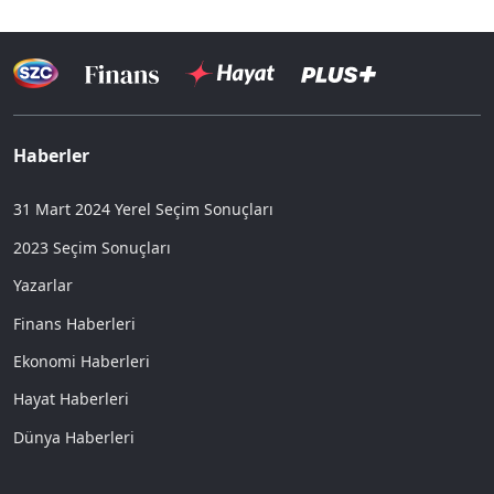
Haberler
31 Mart 2024 Yerel Seçim Sonuçları
2023 Seçim Sonuçları
Yazarlar
Finans Haberleri
Ekonomi Haberleri
Hayat Haberleri
Dünya Haberleri