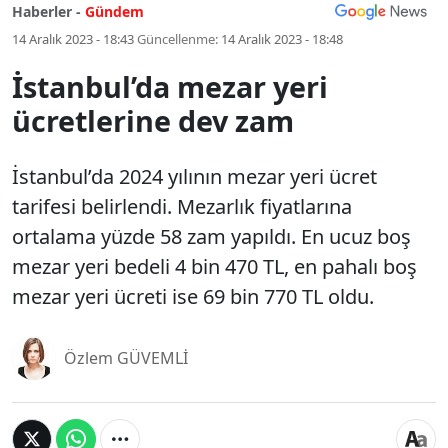
Haberler -
Gündem
14 Aralık 2023 - 18:43
Güncellenme:
14 Aralık 2023 - 18:48
İstanbul’da mezar yeri
ücretlerine dev zam
İstanbul’da 2024 yılının mezar yeri ücret
tarifesi belirlendi. Mezarlık fiyatlarına
ortalama yüzde 58 zam yapıldı. En ucuz boş
mezar yeri bedeli 4 bin 470 TL, en pahalı boş
mezar yeri ücreti ise 69 bin 770 TL oldu.
Özlem GÜVEMLİ