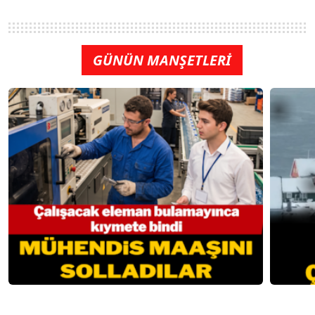
GÜNÜN MANŞETLERİ