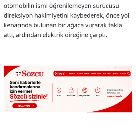
otomobilin ismi öğrenilemeyen sürücüsü
direksiyon hakimiyetini kaybederek, önce yol
kenarında bulunan bir ağaca vurarak takla
attı, ardından elektrik direğine çarptı.