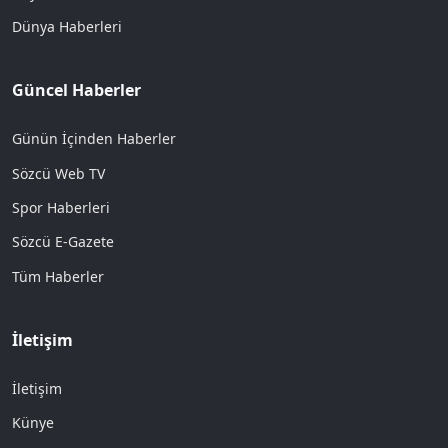
Dünya Haberleri
Güncel Haberler
Günün İçinden Haberler
Sözcü Web TV
Spor Haberleri
Sözcü E-Gazete
Tüm Haberler
İletişim
İletişim
Künye