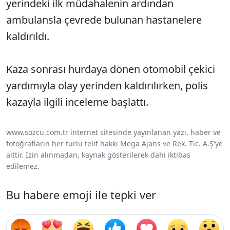
yerindeki ilk müdahalenin ardından
ambulansla çevrede bulunan hastanelere
kaldırıldı.
Kaza sonrası hurdaya dönen otomobil çekici
yardımıyla olay yerinden kaldırılırken, polis
kazayla ilgili inceleme başlattı.
www.sozcu.com.tr internet sitesinde yayınlanan yazı, haber ve
fotoğrafların her türlü telif hakkı Mega Ajans ve Rek. Tic. A.Ş'ye
aittir. İzin alınmadan, kaynak gösterilerek dahi iktibas
edilemez.
Bu habere emoji ile tepki ver