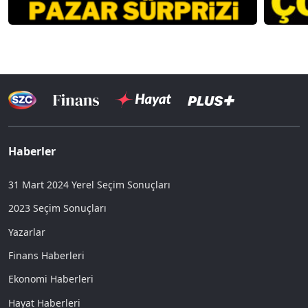
Haberler
31 Mart 2024 Yerel Seçim Sonuçları
2023 Seçim Sonuçları
Yazarlar
Finans Haberleri
Ekonomi Haberleri
Hayat Haberleri