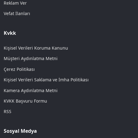
Reklam Ver
Vefat İlanları
Kvkk
Kişisel Verileri Koruma Kanunu
Müşteri Aydınlatma Metni
Çerez Politikası
Kişisel Verileri Saklama ve İmha Politikası
Kamera Aydınlatma Metni
KVKK Başvuru Formu
RSS
Sosyal Medya