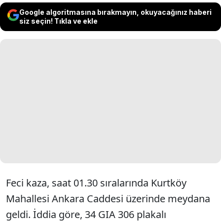
Google algoritmasına bırakmayın, okuyacağınız haberi
siz seçin! Tıkla ve ekle
Feci kaza, saat 01.30 sıralarında Kurtköy
Mahallesi Ankara Caddesi üzerinde meydana
geldi. İddia göre, 34 GIA 306 plakalı