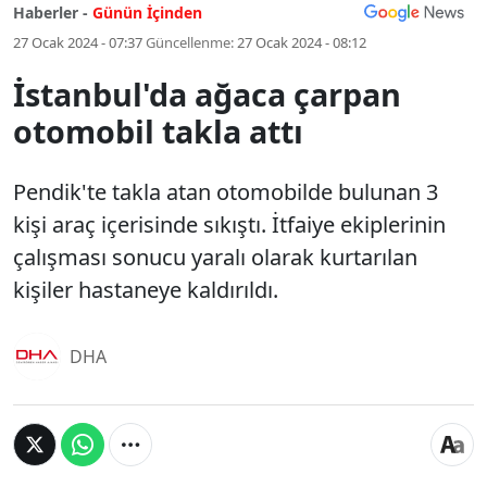
Haberler -
Günün İçinden
27 Ocak 2024 - 07:37
Güncellenme:
27 Ocak 2024 - 08:12
İstanbul'da ağaca çarpan
otomobil takla attı
Pendik'te takla atan otomobilde bulunan 3
kişi araç içerisinde sıkıştı. İtfaiye ekiplerinin
çalışması sonucu yaralı olarak kurtarılan
kişiler hastaneye kaldırıldı.
DHA