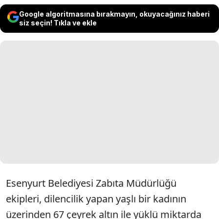
Google algoritmasına bırakmayın, okuyacağınız haberi
siz seçin! Tıkla ve ekle
Esenyurt Belediyesi Zabıta Müdürlüğü
ekipleri, dilencilik yapan yaşlı bir kadının
üzerinden 67 çeyrek altın ile yüklü miktarda