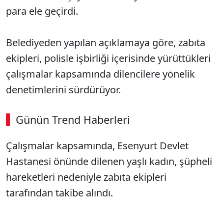
para ele geçirdi.
Belediyeden yapılan açıklamaya göre, zabıta
ekipleri, polisle işbirliği içerisinde yürüttükleri
çalışmalar kapsamında dilencilere yönelik
denetimlerini sürdürüyor.
Günün Trend Haberleri
Çalışmalar kapsamında, Esenyurt Devlet
Hastanesi önünde dilenen yaşlı kadın, şüpheli
hareketleri nedeniyle zabıta ekipleri
tarafından takibe alındı.