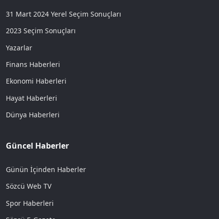
31 Mart 2024 Yerel Seçim Sonuçları
2023 Seçim Sonuçları
Yazarlar
Finans Haberleri
Ekonomi Haberleri
Hayat Haberleri
Dünya Haberleri
Güncel Haberler
Günün İçinden Haberler
Sözcü Web TV
Spor Haberleri