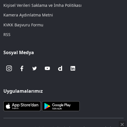
Kişisel Verileri Saklama ve İmha Politikası
Kamera Aydınlatma Metni
KVKK Başvuru Formu
RSS
Sosyal Medya
Uygulamalarımız