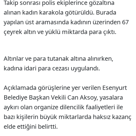
Takip sonrası polis ekiplerince gözaltına
alınan kadın karakola götürüldü. Burada
yapılan üst aramasında kadının üzerinden 67
çeyrek altın ve yüklü miktarda para çıktı.
Altınlar ve para tutanak altına alınırken,
kadına idari para cezası uygulandı.
Açıklamada görüşlerine yer verilen Esenyurt
Belediye Başkan Vekili Can Aksoy, yasalara
aykırı olan organize dilencilik faaliyetleri ile
bazı kişilerin büyük miktarlarda haksız kazanç
elde ettiğini belirtti.