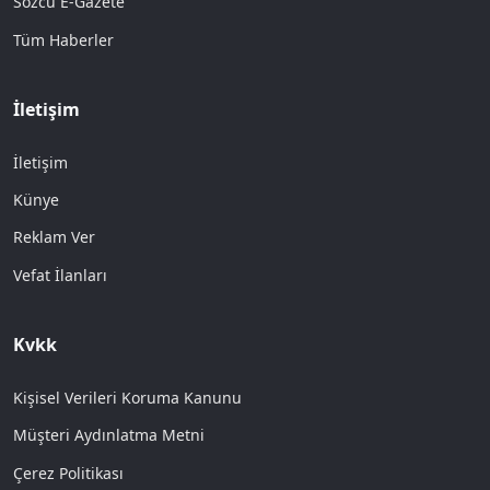
Sözcü E-Gazete
Tüm Haberler
İletişim
İletişim
Künye
Reklam Ver
Vefat İlanları
Kvkk
Kişisel Verileri Koruma Kanunu
Müşteri Aydınlatma Metni
Çerez Politikası