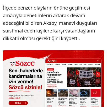
İlçede benzer olayların önüne geçilmesi
amacıyla denetimlerin artarak devam
edeceğini bildiren Aksoy, manevi duyguları
suistimal eden kişilere karşı vatandaşların
dikkatli olması gerektiğini kaydetti.