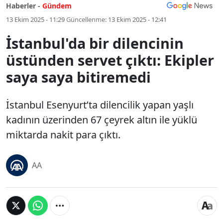
Haberler -
Gündem
13 Ekim 2025 - 11:29
Güncellenme:
13 Ekim 2025 - 12:41
İstanbul'da bir dilencinin
üstünden servet çıktı: Ekipler
saya saya bitiremedi
İstanbul Esenyurt’ta dilencilik yapan yaşlı
kadının üzerinden 67 çeyrek altın ile yüklü
miktarda nakit para çıktı.
AA