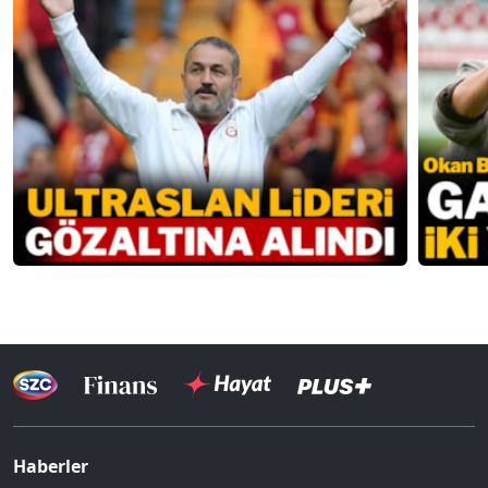
Haberler