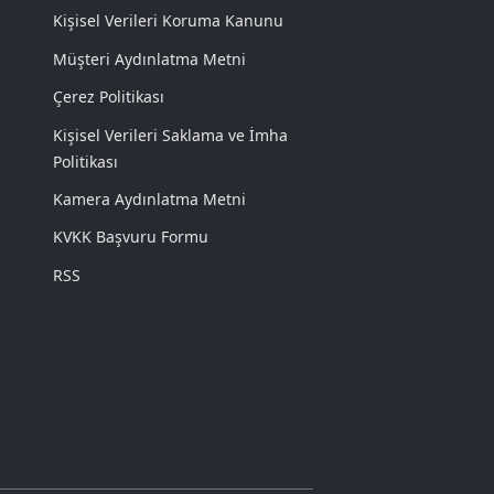
Kişisel Verileri Koruma Kanunu
Müşteri Aydınlatma Metni
Çerez Politikası
Kişisel Verileri Saklama ve İmha
Politikası
Kamera Aydınlatma Metni
KVKK Başvuru Formu
RSS