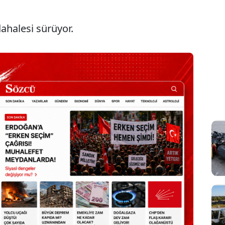
ahalesi sürüyor.