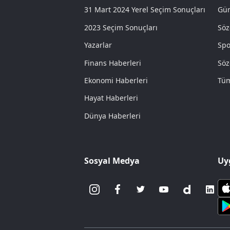
31 Mart 2024 Yerel Seçim Sonuçları
Gün
2023 Seçim Sonuçları
Söz
Yazarlar
Spo
Finans Haberleri
Söz
Ekonomi Haberleri
Tüm
Hayat Haberleri
Dünya Haberleri
Sosyal Medya
Uy