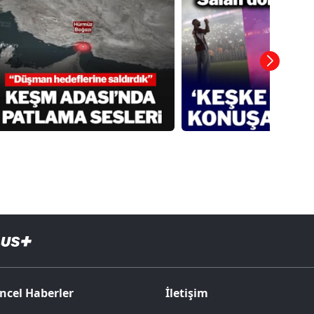
ncel Haberler
İletişim