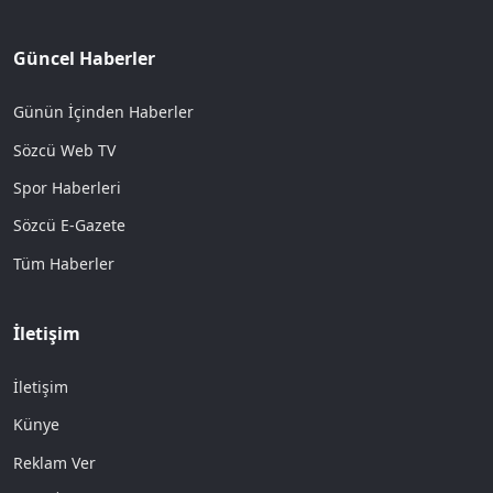
Güncel Haberler
Günün İçinden Haberler
Sözcü Web TV
Spor Haberleri
Sözcü E-Gazete
Tüm Haberler
İletişim
İletişim
Künye
Reklam Ver