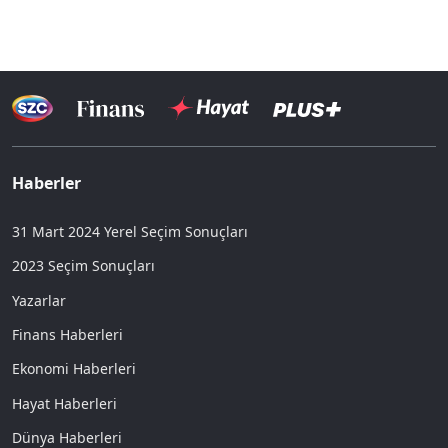
Haberler
31 Mart 2024 Yerel Seçim Sonuçları
2023 Seçim Sonuçları
Yazarlar
Finans Haberleri
Ekonomi Haberleri
Hayat Haberleri
Dünya Haberleri