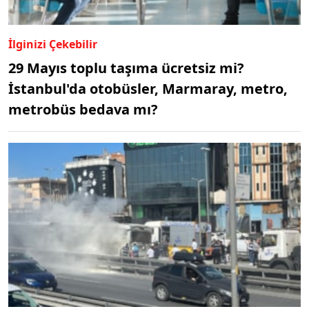
İlginizi Çekebilir
29 Mayıs toplu taşıma ücretsiz mi?
İstanbul'da otobüsler, Marmaray, metro,
metrobüs bedava mı?