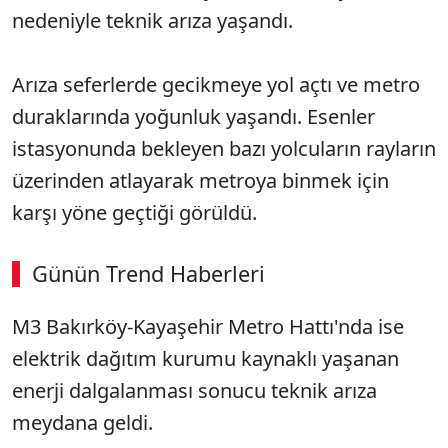
nedeniyle teknik arıza yaşandı.
Arıza seferlerde gecikmeye yol açtı ve metro
duraklarında yoğunluk yaşandı. Esenler
istasyonunda bekleyen bazı yolcuların rayların
üzerinden atlayarak metroya binmek için
karşı yöne geçtiği görüldü.
Günün Trend Haberleri
M3 Bakırköy-Kayaşehir Metro Hattı'nda ise
elektrik dağıtım kurumu kaynaklı yaşanan
enerji dalgalanması sonucu teknik arıza
meydana geldi.