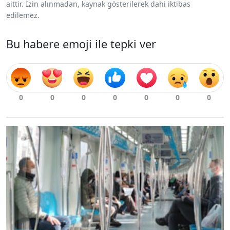
aittir. İzin alınmadan, kaynak gösterilerek dahi iktibas
edilemez.
Bu habere emoji ile tepki ver