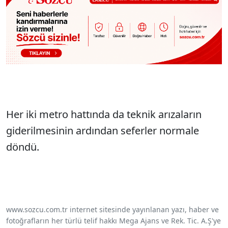
Her iki metro hattında da teknik arızaların
giderilmesinin ardından seferler normale
döndü.
www.sozcu.com.tr internet sitesinde yayınlanan yazı, haber ve
fotoğrafların her türlü telif hakkı Mega Ajans ve Rek. Tic. A.Ş'ye