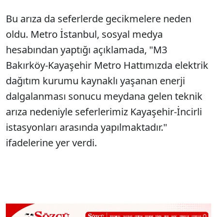
Bu arıza da seferlerde gecikmelere neden
oldu. Metro İstanbul, sosyal medya
hesabından yaptığı açıklamada, "M3
Bakırköy-Kayaşehir Metro Hattımızda elektrik
dağıtım kurumu kaynaklı yaşanan enerji
dalgalanması sonucu meydana gelen teknik
arıza nedeniyle seferlerimiz Kayaşehir-İncirli
istasyonları arasında yapılmaktadır."
ifadelerine yer verdi.