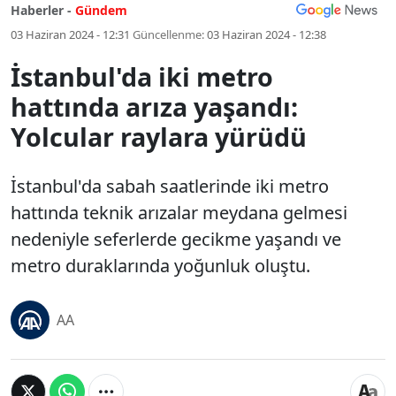
Haberler -
Gündem
03 Haziran 2024 - 12:31
Güncellenme:
03 Haziran 2024 - 12:38
İstanbul'da iki metro
hattında arıza yaşandı:
Yolcular raylara yürüdü
İstanbul'da sabah saatlerinde iki metro
hattında teknik arızalar meydana gelmesi
nedeniyle seferlerde gecikme yaşandı ve
metro duraklarında yoğunluk oluştu.
AA