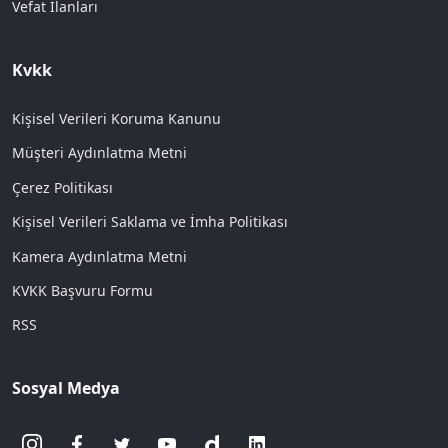
Vefat İlanları
Kvkk
Kişisel Verileri Koruma Kanunu
Müşteri Aydınlatma Metni
Çerez Politikası
Kişisel Verileri Saklama ve İmha Politikası
Kamera Aydınlatma Metni
KVKK Başvuru Formu
RSS
Sosyal Medya