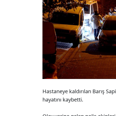
Hastaneye kaldırılan Barış Sa
hayatını kaybetti.