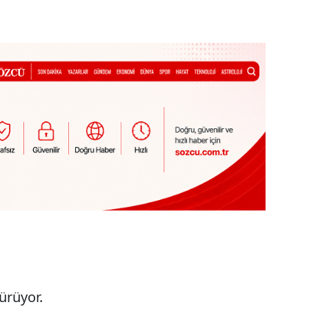
sürüyor.