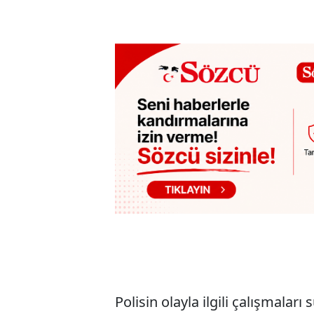
Polisin olayla ilgili çalışmaları 