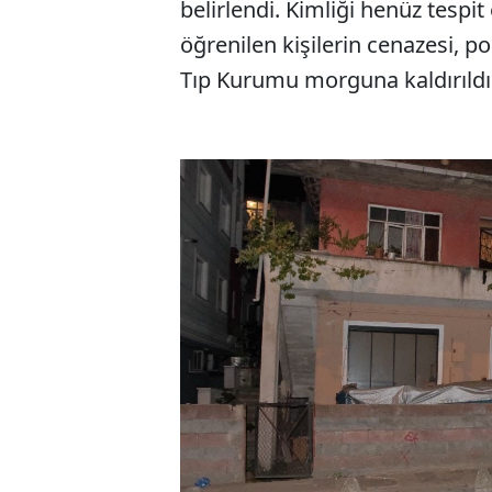
belirlendi. Kimliği henüz tesp
öğrenilen kişilerin cenazesi, po
Tıp Kurumu morguna kaldırıldı