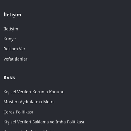
İletişim
İletişim
Künye
Reklam Ver
Vefat İlanları
Kvkk
Kişisel Verileri Koruma Kanunu
Müşteri Aydınlatma Metni
Çerez Politikası
Kişisel Verileri Saklama ve İmha Politikası