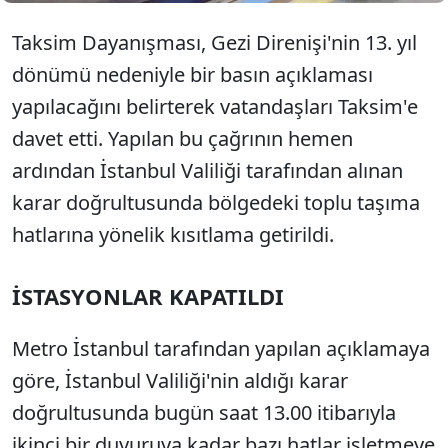
Taksim Dayanışması, Gezi Direnişi'nin 13. yıl
dönümü nedeniyle bir basın açıklaması
yapılacağını belirterek vatandaşları Taksim'e
davet etti. Yapılan bu çağrının hemen
ardından İstanbul Valiliği tarafından alınan
karar doğrultusunda bölgedeki toplu taşıma
hatlarına yönelik kısıtlama getirildi.
İSTASYONLAR KAPATILDI
Metro İstanbul tarafından yapılan açıklamaya
göre, İstanbul Valiliği'nin aldığı karar
doğrultusunda bugün saat 13.00 itibarıyla
ikinci bir duyuruya kadar bazı hatlar işletmeye