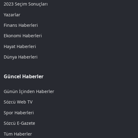
2023 Seçim Sonuçları
Yazarlar
Finans Haberleri
Ekonomi Haberleri
Hayat Haberleri
Dünya Haberleri
Güncel Haberler
Günün İçinden Haberler
Sözcü Web TV
Spor Haberleri
Sözcü E-Gazete
Tüm Haberler