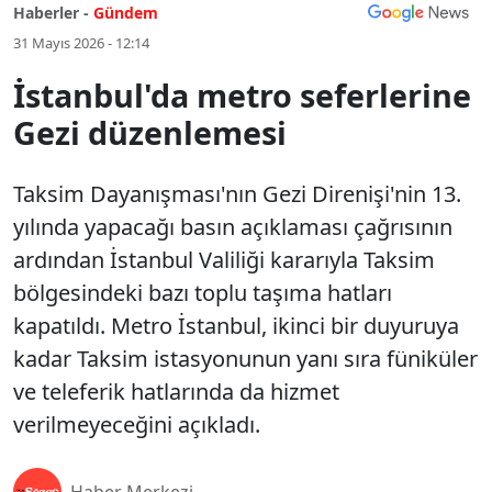
Haberler -
Gündem
31 Mayıs 2026 - 12:14
İstanbul'da metro seferlerine
Gezi düzenlemesi
Taksim Dayanışması'nın Gezi Direnişi'nin 13.
yılında yapacağı basın açıklaması çağrısının
ardından İstanbul Valiliği kararıyla Taksim
bölgesindeki bazı toplu taşıma hatları
kapatıldı. Metro İstanbul, ikinci bir duyuruya
kadar Taksim istasyonunun yanı sıra füniküler
ve teleferik hatlarında da hizmet
verilmeyeceğini açıkladı.