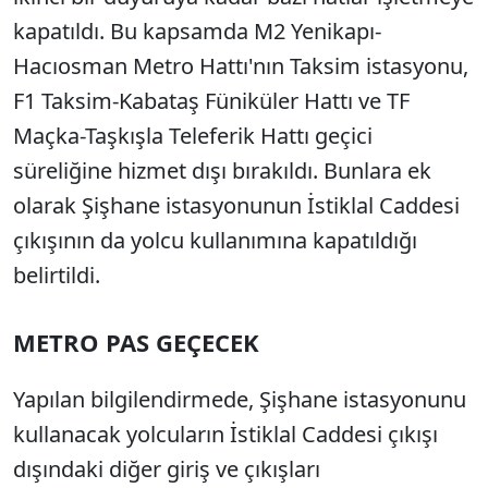
kapatıldı. Bu kapsamda M2 Yenikapı-
Hacıosman Metro Hattı'nın Taksim istasyonu,
F1 Taksim-Kabataş Füniküler Hattı ve TF
Maçka-Taşkışla Teleferik Hattı geçici
süreliğine hizmet dışı bırakıldı. Bunlara ek
olarak Şişhane istasyonunun İstiklal Caddesi
çıkışının da yolcu kullanımına kapatıldığı
belirtildi.
METRO PAS GEÇECEK
Yapılan bilgilendirmede, Şişhane istasyonunu
kullanacak yolcuların İstiklal Caddesi çıkışı
dışındaki diğer giriş ve çıkışları