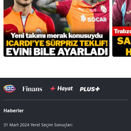
Haberler
31 Mart 2024 Yerel Seçim Sonuçları