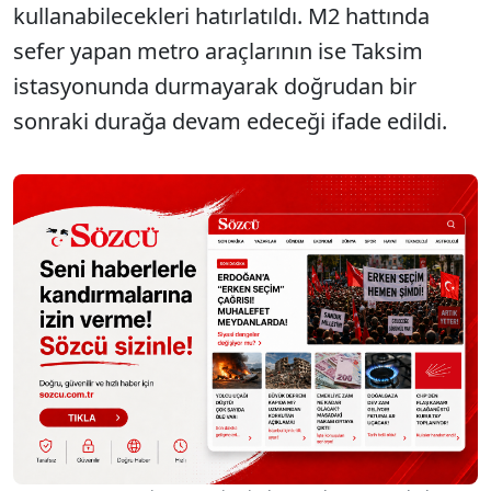
kullanabilecekleri hatırlatıldı. M2 hattında
sefer yapan metro araçlarının ise Taksim
istasyonunda durmayarak doğrudan bir
sonraki durağa devam edeceği ifade edildi.