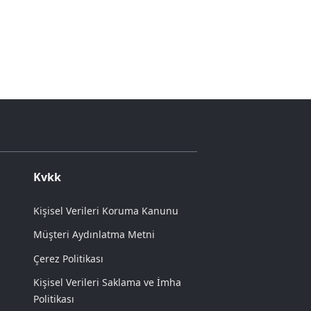
Kvkk
Kişisel Verileri Koruma Kanunu
Müşteri Aydınlatma Metni
Çerez Politikası
Kişisel Verileri Saklama ve İmha
Politikası