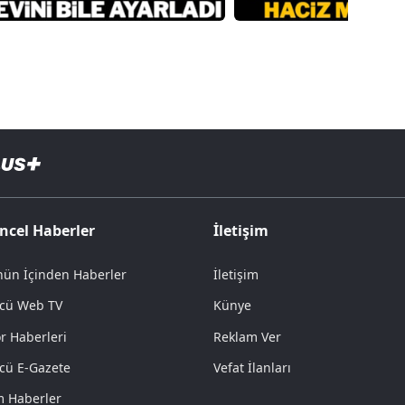
ncel Haberler
İletişim
ün İçinden Haberler
İletişim
cü Web TV
Künye
r Haberleri
Reklam Ver
cü E-Gazete
Vefat İlanları
 Haberler