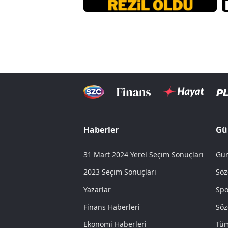
Haberler
Gü
31 Mart 2024 Yerel Seçim Sonuçları
Gün
2023 Seçim Sonuçları
Söz
Yazarlar
Spo
Finans Haberleri
Söz
Ekonomi Haberleri
Tüm