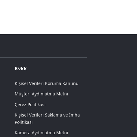
Kvkk
Kişisel Verileri Koruma Kanunu
Müşteri Aydınlatma Metni
Çerez Politikası
Kişisel Verileri Saklama ve İmha
Politikası
Kamera Aydınlatma Metni