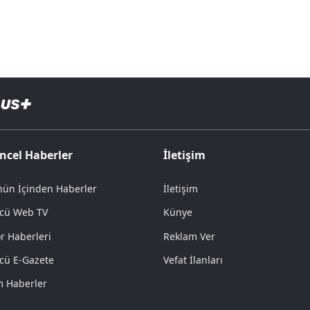
ncel Haberler
İletişim
ün İçinden Haberler
İletişim
cü Web TV
Künye
r Haberleri
Reklam Ver
cü E-Gazete
Vefat İlanları
 Haberler