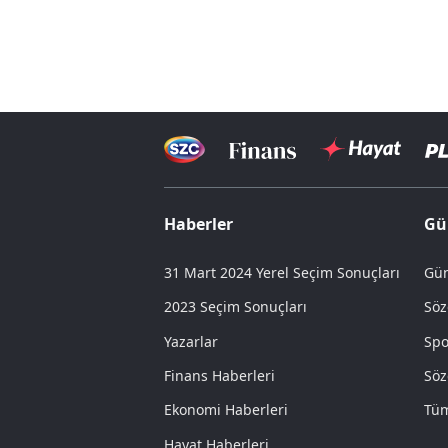
Haberler
Gü
31 Mart 2024 Yerel Seçim Sonuçları
Gün
2023 Seçim Sonuçları
Söz
Yazarlar
Spo
Finans Haberleri
Söz
Ekonomi Haberleri
Tüm
Hayat Haberleri