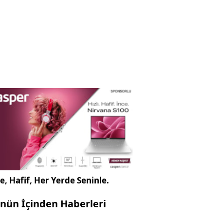
e, Hafif, Her Yerde Seninle.
nün İçinden Haberleri