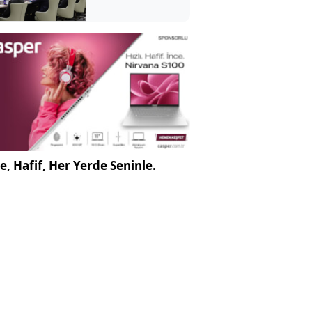
e, Hafif, Her Yerde Seninle.