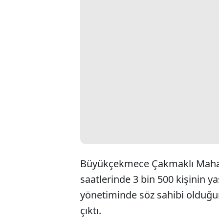
Büyükçekmece Çakmaklı Mahal
saatlerinde 3 bin 500 kişinin ya
yönetiminde söz sahibi olduğu
çıktı.