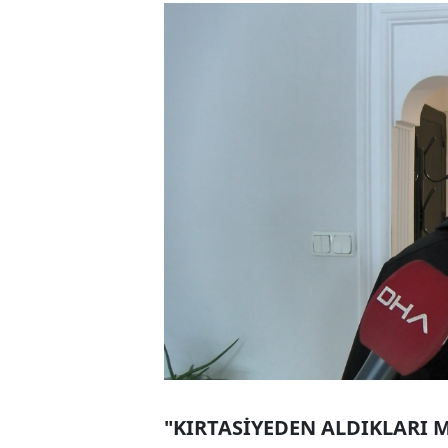
"KIRTASİYEDEN ALDIKLARI 