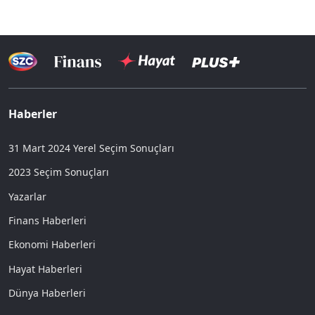
Haberler
31 Mart 2024 Yerel Seçim Sonuçları
2023 Seçim Sonuçları
Yazarlar
Finans Haberleri
Ekonomi Haberleri
Hayat Haberleri
Dünya Haberleri