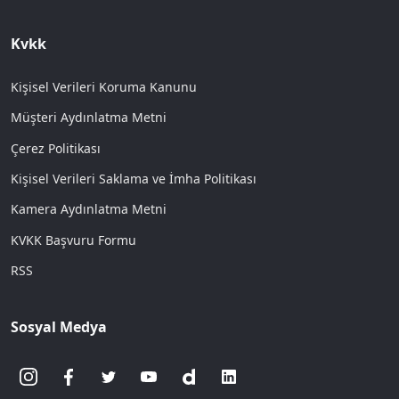
Kvkk
Kişisel Verileri Koruma Kanunu
Müşteri Aydınlatma Metni
Çerez Politikası
Kişisel Verileri Saklama ve İmha Politikası
Kamera Aydınlatma Metni
KVKK Başvuru Formu
RSS
Sosyal Medya