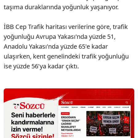
taşıma duraklarında yoğunluk yaşanıyor.
İBB Cep Trafik haritası verilerine göre, trafik
yoğunluğu Avrupa Yakası'nda yüzde 51,
Anadolu Yakası'nda yüzde 65'e kadar
ulaşırken, kent genelindeki trafik yoğunluğu
ise yüzde 56'ya kadar çıktı.