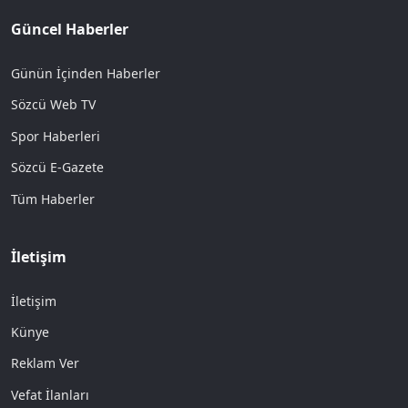
Güncel Haberler
Günün İçinden Haberler
Sözcü Web TV
Spor Haberleri
Sözcü E-Gazete
Tüm Haberler
İletişim
İletişim
Künye
Reklam Ver
Vefat İlanları