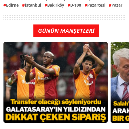
Edirne
İstanbul
Bakırköy
D-100
Pazartesi
Pazar
GÜNÜN MANŞETLERİ