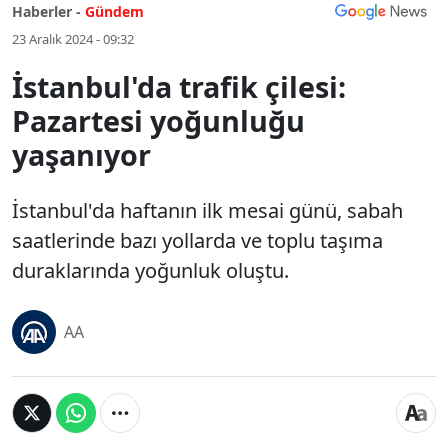
Haberler -
Gündem
23 Aralık 2024 - 09:32
İstanbul'da trafik çilesi:
Pazartesi yoğunluğu
yaşanıyor
İstanbul'da haftanın ilk mesai günü, sabah
saatlerinde bazı yollarda ve toplu taşıma
duraklarında yoğunluk oluştu.
AA