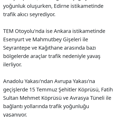
yoğunluk oluşurken, Edirne istikametinde
trafik akıcı seyrediyor.
TEM Otoyolu'nda ise Ankara istikametinde
Esenyurt ve Mahmutbey Gişeleri ile
Seyrantepe ve Kağıthane arasında bazı
bölgelerde araçlar trafik nedeniyle yavaş
ilerliyor.
Anadolu Yakası'ndan Avrupa Yakası'na
geçişlerde 15 Temmuz Şehitler Köprüsü, Fatih
Sultan Mehmet Köprüsü ve Avrasya Tüneli ile
bağlantı yollarında trafik yoğunluğu
yaşanıyor.