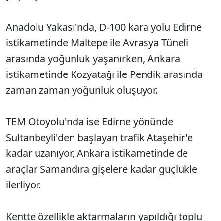
Anadolu Yakası'nda, D-100 kara yolu Edirne
istikametinde Maltepe ile Avrasya Tüneli
arasında yoğunluk yaşanırken, Ankara
istikametinde Kozyatağı ile Pendik arasında
zaman zaman yoğunluk oluşuyor.
TEM Otoyolu'nda ise Edirne yönünde
Sultanbeyli'den başlayan trafik Ataşehir'e
kadar uzanıyor, Ankara istikametinde de
araçlar Samandıra gişelere kadar güçlükle
ilerliyor.
Kentte özellikle aktarmaların yapıldığı toplu