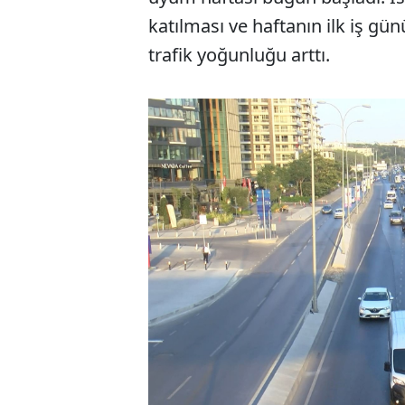
katılması ve haftanın ilk iş gü
trafik yoğunluğu arttı.