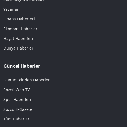
Yazarlar
Finans Haberleri
Ekonomi Haberleri
Hayat Haberleri
Dünya Haberleri
Güncel Haberler
Günün İçinden Haberler
Sözcü Web TV
Spor Haberleri
Sözcü E-Gazete
Tüm Haberler