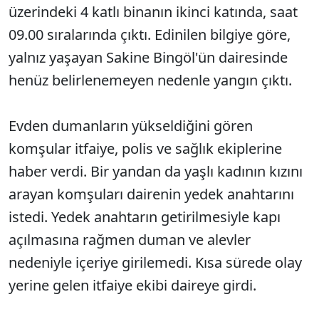
üzerindeki 4 katlı binanın ikinci katında, saat
09.00 sıralarında çıktı. Edinilen bilgiye göre,
yalnız yaşayan Sakine Bingöl'ün dairesinde
henüz belirlenemeyen nedenle yangın çıktı.
Evden dumanların yükseldiğini gören
komşular itfaiye, polis ve sağlık ekiplerine
haber verdi. Bir yandan da yaşlı kadının kızını
arayan komşuları dairenin yedek anahtarını
istedi. Yedek anahtarın getirilmesiyle kapı
açılmasına rağmen duman ve alevler
nedeniyle içeriye girilemedi. Kısa sürede olay
yerine gelen itfaiye ekibi daireye girdi.