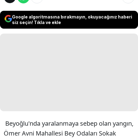
Google algoritmasına bırakmayın, okuyacağınız haberi
siz seçin! Tıkla ve ekle
Beyoğlu'nda yaralanmaya sebep olan yangın,
Ömer Avni Mahallesi Bey Odaları Sokak