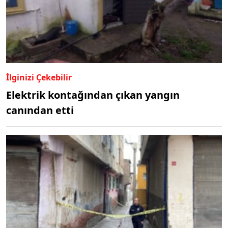
İlginizi Çekebilir
Elektrik kontağından çıkan yangın
canından etti