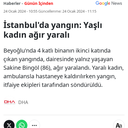
Haberler -
Günün İçinden
24 Ocak 2024 - 10:55
Güncellenme:
24 Ocak 2024 - 11:15
İstanbul'da yangın: Yaşlı
kadın ağır yaralı
Beyoğlu'nda 4 katlı binanın ikinci katında
çıkan yangında, dairesinde yalnız yaşayan
Sakine Bingöl (86), ağır yaralandı. Yaralı kadın,
ambulansla hastaneye kaldırılırken yangın,
itfaiye ekipleri tarafından söndürüldü.
DHA