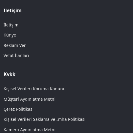
İletişim
İletişim
Künye
Reklam Ver
Vefat İlanları
Kvkk
Kişisel Verileri Koruma Kanunu
Müşteri Aydınlatma Metni
Çerez Politikası
Kişisel Verileri Saklama ve İmha Politikası
Kamera Aydınlatma Metni