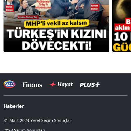
Haberler
31 Mart 2024 Yerel Seçim Sonuçları
2023 Seçim Sonuçları