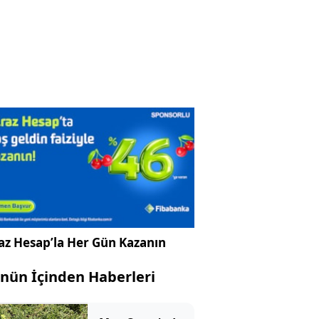
az Hesap’la Her Gün Kazanın
nün İçinden Haberleri