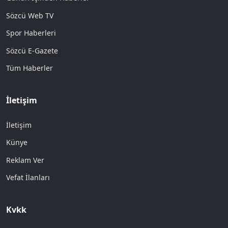
Sözcü Web TV
Spor Haberleri
Sözcü E-Gazete
Tüm Haberler
İletişim
İletişim
Künye
Reklam Ver
Vefat İlanları
Kvkk