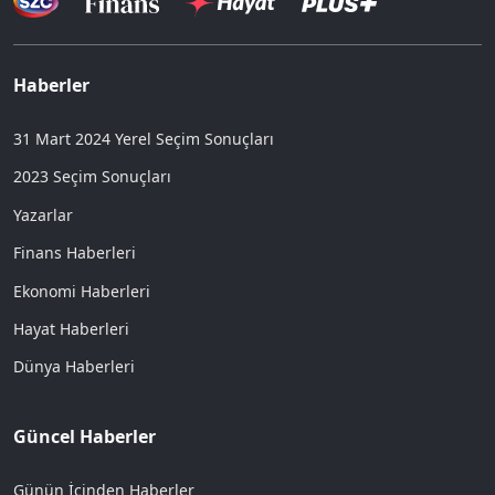
Haberler
31 Mart 2024 Yerel Seçim Sonuçları
2023 Seçim Sonuçları
Yazarlar
Finans Haberleri
Ekonomi Haberleri
Hayat Haberleri
Dünya Haberleri
Güncel Haberler
Günün İçinden Haberler