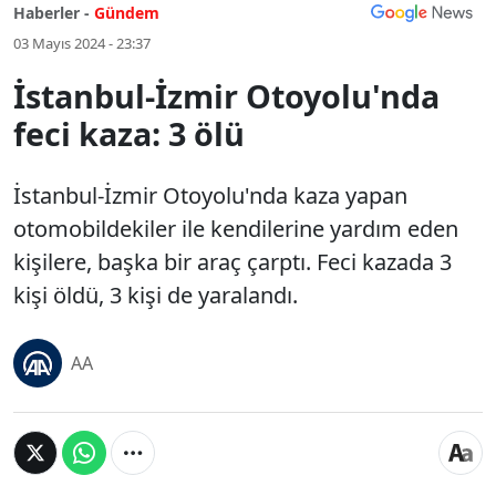
Haberler -
Gündem
03 Mayıs 2024 - 23:37
İstanbul-İzmir Otoyolu'nda
feci kaza: 3 ölü
İstanbul-İzmir Otoyolu'nda kaza yapan
otomobildekiler ile kendilerine yardım eden
kişilere, başka bir araç çarptı. Feci kazada 3
kişi öldü, 3 kişi de yaralandı.
AA