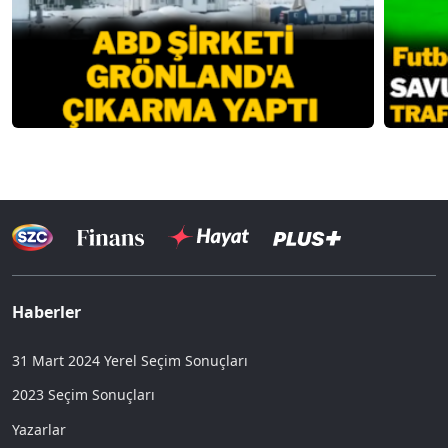
Haberler
31 Mart 2024 Yerel Seçim Sonuçları
2023 Seçim Sonuçları
Yazarlar