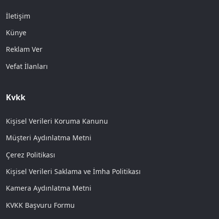
İletişim
Künye
Reklam Ver
Vefat İlanları
Kvkk
Kişisel Verileri Koruma Kanunu
Müşteri Aydınlatma Metni
Çerez Politikası
Kişisel Verileri Saklama ve İmha Politikası
Kamera Aydınlatma Metni
KVKK Başvuru Formu