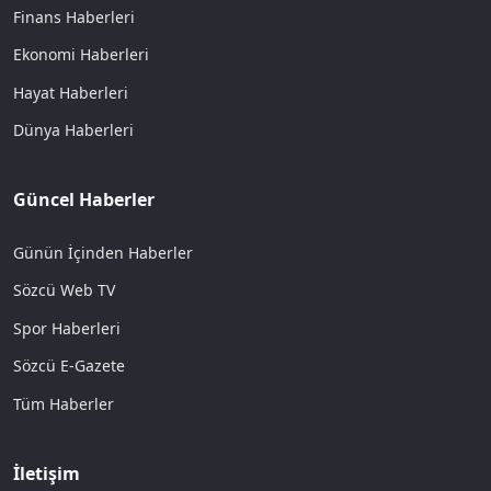
Finans Haberleri
Ekonomi Haberleri
Hayat Haberleri
Dünya Haberleri
Güncel Haberler
Günün İçinden Haberler
Sözcü Web TV
Spor Haberleri
Sözcü E-Gazete
Tüm Haberler
İletişim