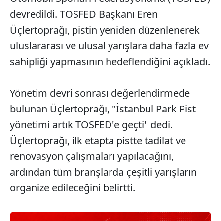
devredildi. TOSFED Başkanı Eren
Üçlertoprağı, pistin yeniden düzenlenerek
uluslararası ve ulusal yarışlara daha fazla ev
sahipliği yapmasının hedeflendiğini açıkladı.
Yönetim devri sonrası değerlendirmede
bulunan Üçlertoprağı, "İstanbul Park Pist
yönetimi artık TOSFED'e geçti" dedi.
Üçlertoprağı, ilk etapta pistte tadilat ve
renovasyon çalışmaları yapılacağını,
ardından tüm branşlarda çeşitli yarışların
organize edileceğini belirtti.