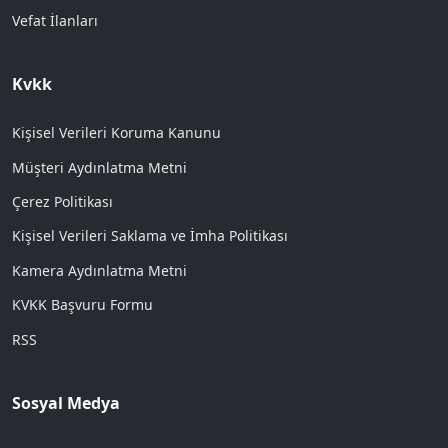
Vefat İlanları
Kvkk
Kişisel Verileri Koruma Kanunu
Müşteri Aydınlatma Metni
Çerez Politikası
Kişisel Verileri Saklama ve İmha Politikası
Kamera Aydınlatma Metni
KVKK Başvuru Formu
RSS
Sosyal Medya