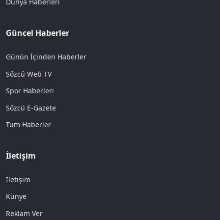
Dünya Haberleri
Güncel Haberler
Günün İçinden Haberler
Sözcü Web TV
Spor Haberleri
Sözcü E-Gazete
Tüm Haberler
İletişim
İletişim
Künye
Reklam Ver