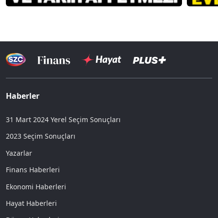
Haberler
31 Mart 2024 Yerel Seçim Sonuçları
2023 Seçim Sonuçları
Yazarlar
Finans Haberleri
Ekonomi Haberleri
Hayat Haberleri