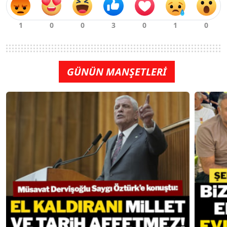
GÜNÜN MANŞETLERİ