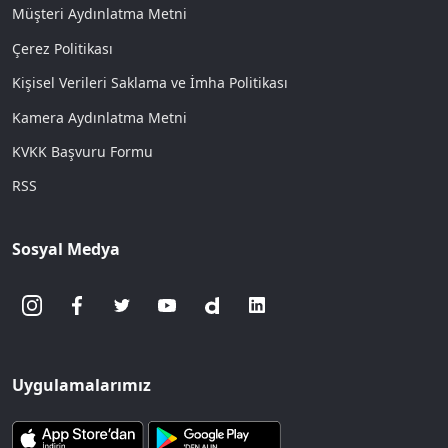
Müşteri Aydınlatma Metni
Çerez Politikası
Kişisel Verileri Saklama ve İmha Politikası
Kamera Aydınlatma Metni
KVKK Başvuru Formu
RSS
Sosyal Medya
Uygulamalarımız