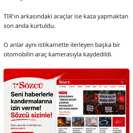
TIR'ın arkasındaki araçlar ise kaza yapmaktan
son anda kurtuldu.
O anlar aynı istikamette ilerleyen başka bir
otomobilin araç kamerasıyla kaydedildi.