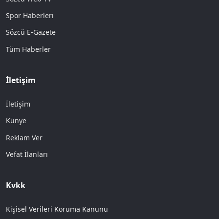
Spor Haberleri
Sözcü E-Gazete
Tüm Haberler
İletişim
İletişim
Künye
Reklam Ver
Vefat İlanları
Kvkk
Kişisel Verileri Koruma Kanunu