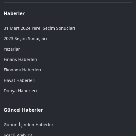
Haberler
31 Mart 2024 Yerel Seçim Sonuçları
2023 Seçim Sonuçları
Yazarlar
Finans Haberleri
Ekonomi Haberleri
Hayat Haberleri
Dünya Haberleri
Güncel Haberler
Günün İçinden Haberler
Sözcü Web TV