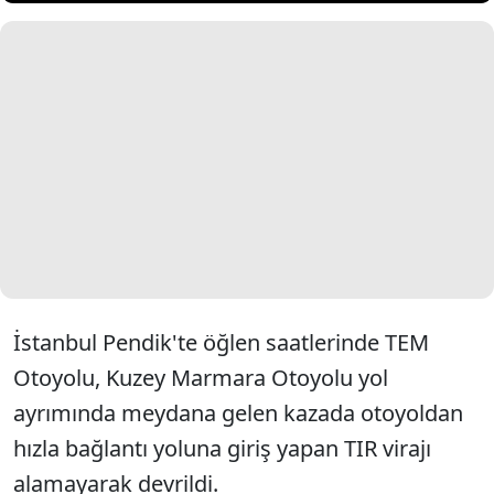
İstanbul Pendik'te öğlen saatlerinde TEM
Otoyolu, Kuzey Marmara Otoyolu yol
ayrımında meydana gelen kazada otoyoldan
hızla bağlantı yoluna giriş yapan TIR virajı
alamayarak devrildi.