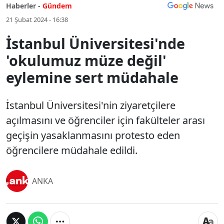
Haberler -
Gündem
21 Şubat 2024 - 16:38
İstanbul Üniversitesi'nde
'okulumuz müze değil'
eylemine sert müdahale
İstanbul Üniversitesi'nin ziyaretçilere
açılmasını ve öğrenciler için fakülteler arası
geçişin yasaklanmasını protesto eden
öğrencilere müdahale edildi.
ANKA