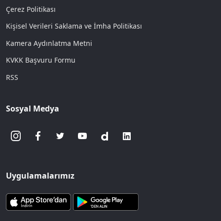
Çerez Politikası
Kişisel Verileri Saklama ve İmha Politikası
Kamera Aydınlatma Metni
KVKK Başvuru Formu
RSS
Sosyal Medya
Uygulamalarımız