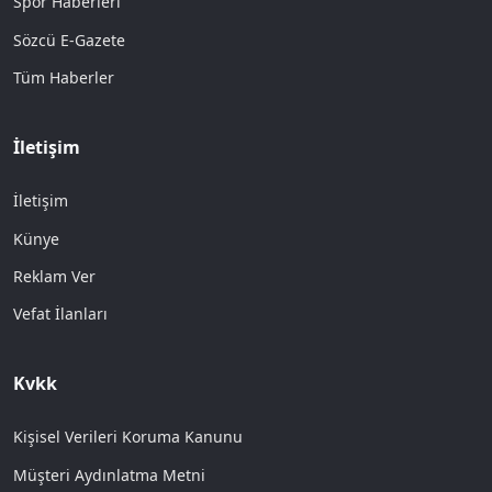
Spor Haberleri
Sözcü E-Gazete
Tüm Haberler
İletişim
İletişim
Künye
Reklam Ver
Vefat İlanları
Kvkk
Kişisel Verileri Koruma Kanunu
Müşteri Aydınlatma Metni