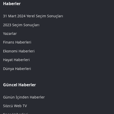
Haberler
31 Mart 2024 Yerel Seçim Sonuçları
2023 Seçim Sonuçları
Yazarlar
Finans Haberleri
Ekonomi Haberleri
Hayat Haberleri
Dünya Haberleri
Güncel Haberler
Günün İçinden Haberler
Sözcü Web TV