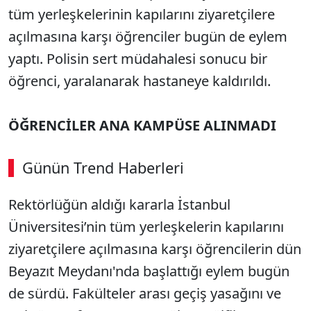
tüm yerleşkelerinin kapılarını ziyaretçilere
açılmasına karşı öğrenciler bugün de eylem
yaptı. Polisin sert müdahalesi sonucu bir
öğrenci, yaralanarak hastaneye kaldırıldı.
ÖĞRENCİLER ANA KAMPÜSE ALINMADI
Günün Trend Haberleri
Rektörlüğün aldığı kararla İstanbul
Üniversitesi’nin tüm yerleşkelerin kapılarını
ziyaretçilere açılmasına karşı öğrencilerin dün
Beyazıt Meydanı'nda başlattığı eylem bugün
de sürdü. Fakülteler arası geçiş yasağını ve