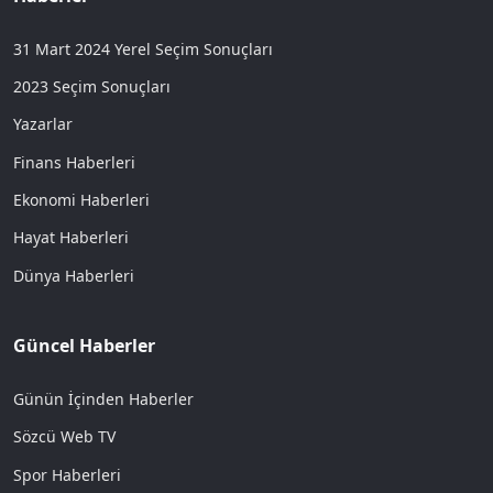
31 Mart 2024 Yerel Seçim Sonuçları
2023 Seçim Sonuçları
Yazarlar
Finans Haberleri
Ekonomi Haberleri
Hayat Haberleri
Dünya Haberleri
Güncel Haberler
Günün İçinden Haberler
Sözcü Web TV
Spor Haberleri