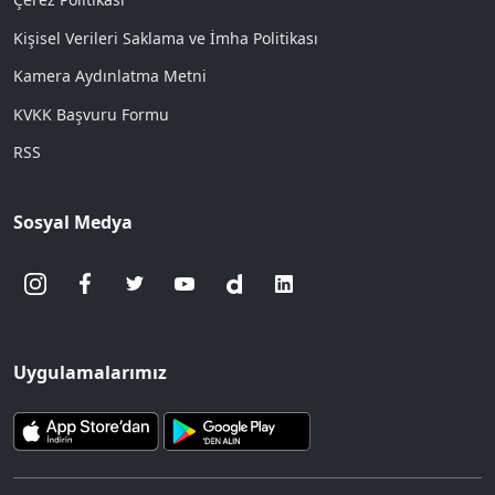
Kişisel Verileri Saklama ve İmha Politikası
Kamera Aydınlatma Metni
KVKK Başvuru Formu
RSS
Sosyal Medya
Uygulamalarımız