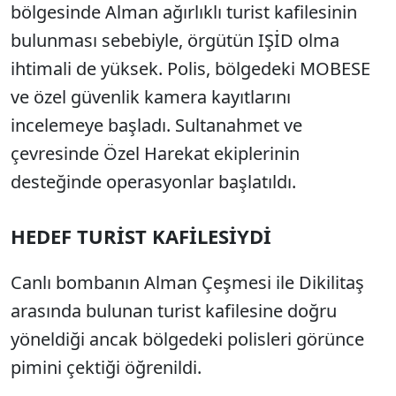
bölgesinde Alman ağırlıklı turist kafilesinin
bulunması sebebiyle, örgütün IŞİD olma
ihtimali de yüksek. Polis, bölgedeki MOBESE
ve özel güvenlik kamera kayıtlarını
incelemeye başladı. Sultanahmet ve
çevresinde Özel Harekat ekiplerinin
desteğinde operasyonlar başlatıldı.
HEDEF TURİST KAFİLESİYDİ
Canlı bombanın Alman Çeşmesi ile Dikilitaş
arasında bulunan turist kafilesine doğru
yöneldiği ancak bölgedeki polisleri görünce
pimini çektiği öğrenildi.