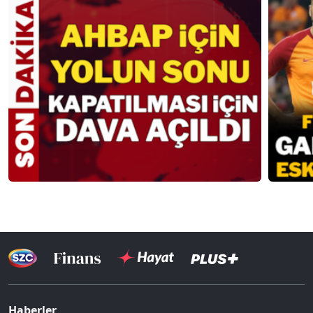
Haberler