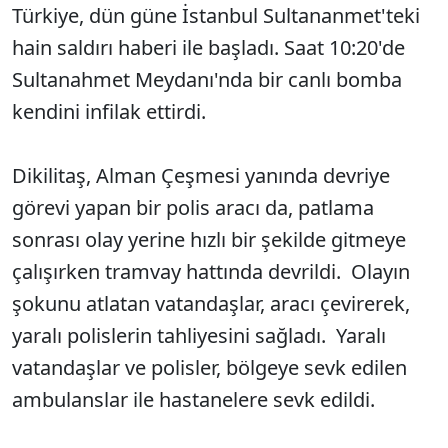
Türkiye, dün güne İstanbul Sultananmet'teki
hain saldırı haberi ile başladı. Saat 10:20'de
Sultanahmet Meydanı'nda bir canlı bomba
kendini infilak ettirdi.
Dikilitaş, Alman Çeşmesi yanında devriye
görevi yapan bir polis aracı da, patlama
sonrası olay yerine hızlı bir şekilde gitmeye
çalışırken tramvay hattında devrildi. Olayın
şokunu atlatan vatandaşlar, aracı çevirerek,
yaralı polislerin tahliyesini sağladı. Yaralı
vatandaşlar ve polisler, bölgeye sevk edilen
ambulanslar ile hastanelere sevk edildi.