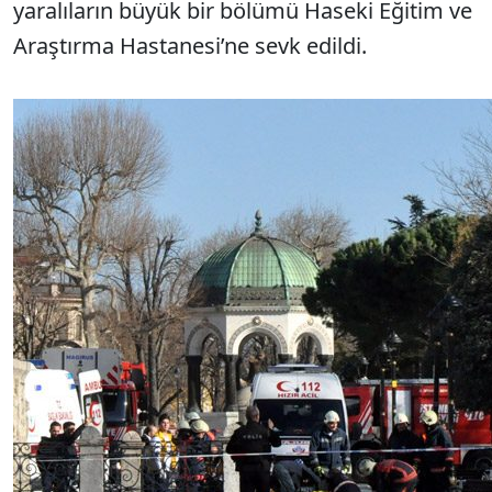
yaralıların büyük bir bölümü Haseki Eğitim ve
Araştırma Hastanesi’ne sevk edildi.