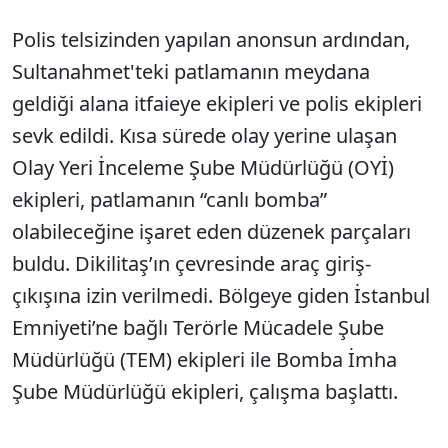
Polis telsizinden yapılan anonsun ardından,
Sultanahmet'teki patlamanın meydana
geldiği alana itfaieye ekipleri ve polis ekipleri
sevk edildi. Kısa sürede olay yerine ulaşan
Olay Yeri İnceleme Şube Müdürlüğü (OYİ)
ekipleri, patlamanın “canlı bomba”
olabileceğine işaret eden düzenek parçaları
buldu. Dikilitaş’ın çevresinde araç giriş-
çıkışına izin verilmedi. Bölgeye giden İstanbul
Emniyeti’ne bağlı Terörle Mücadele Şube
Müdürlüğü (TEM) ekipleri ile Bomba İmha
Şube Müdürlüğü ekipleri, çalışma başlattı.