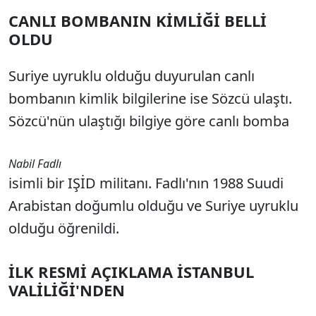
CANLI BOMBANIN KİMLİĞİ BELLİ
OLDU
Suriye uyruklu olduğu duyurulan canlı
bombanın kimlik bilgilerine ise Sözcü ulaştı.
Sözcü'nün ulaştığı bilgiye göre canlı bomba
Nabil Fadlı
isimli bir IŞİD militanı. Fadlı'nın 1988 Suudi
Arabistan doğumlu olduğu ve Suriye uyruklu
olduğu öğrenildi.
İLK RESMİ AÇIKLAMA İSTANBUL
VALİLİĞİ'NDEN