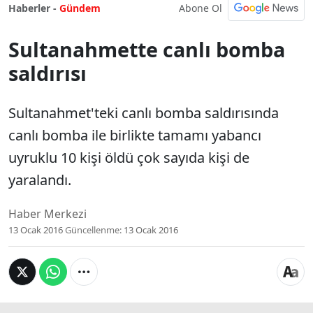
Abone Ol
Haberler -
Gündem
Sultanahmette canlı bomba
saldırısı
Sultanahmet'teki canlı bomba saldırısında
canlı bomba ile birlikte tamamı yabancı
uyruklu 10 kişi öldü çok sayıda kişi de
yaralandı.
Haber Merkezi
13 Ocak 2016
Güncellenme:
13 Ocak 2016