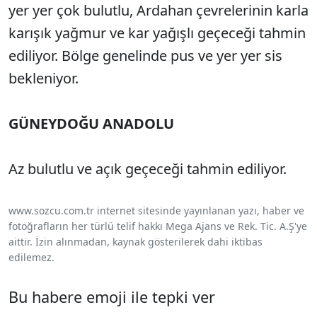
yer yer çok bulutlu, Ardahan çevrelerinin karla
karışık yağmur ve kar yağışlı geçeceği tahmin
ediliyor. Bölge genelinde pus ve yer yer sis
bekleniyor.
GÜNEYDOĞU ANADOLU
Az bulutlu ve açık geçeceği tahmin ediliyor.
www.sozcu.com.tr internet sitesinde yayınlanan yazı, haber ve
fotoğrafların her türlü telif hakkı Mega Ajans ve Rek. Tic. A.Ş'ye
aittir. İzin alınmadan, kaynak gösterilerek dahi iktibas
edilemez.
Bu habere emoji ile tepki ver