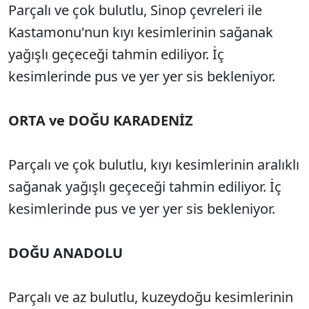
Parçalı ve çok bulutlu, Sinop çevreleri ile
Kastamonu'nun kıyı kesimlerinin sağanak
yağışlı geçeceği tahmin ediliyor. İç
kesimlerinde pus ve yer yer sis bekleniyor.
ORTA ve DOĞU KARADENİZ
Parçalı ve çok bulutlu, kıyı kesimlerinin aralıklı
sağanak yağışlı geçeceği tahmin ediliyor. İç
kesimlerinde pus ve yer yer sis bekleniyor.
DOĞU ANADOLU
Parçalı ve az bulutlu, kuzeydoğu kesimlerinin