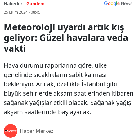
Haberler -
Gündem
25 Ekim 2024 - 08:45
Meteoroloji uyardı artık kış
geliyor: Güzel havalara veda
vakti
Hava durumu raporlarına göre, ülke
genelinde sıcaklıkların sabit kalması
bekleniyor. Ancak, özellikle İstanbul gibi
büyük şehirlerde akşam saatlerinden itibaren
sağanak yağışlar etkili olacak. Sağanak yağış
akşam saatlerinde başlayacak.
Haber Merkezi