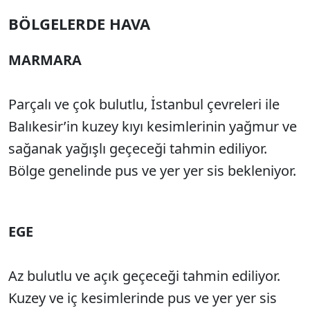
BÖLGELERDE HAVA
MARMARA
Parçalı ve çok bulutlu, İstanbul çevreleri ile
Balıkesir’in kuzey kıyı kesimlerinin yağmur ve
sağanak yağışlı geçeceği tahmin ediliyor.
Bölge genelinde pus ve yer yer sis bekleniyor.
EGE
Az bulutlu ve açık geçeceği tahmin ediliyor.
Kuzey ve iç kesimlerinde pus ve yer yer sis