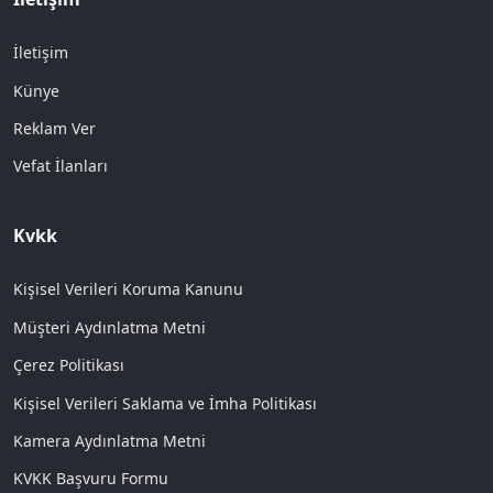
İletişim
Künye
Reklam Ver
Vefat İlanları
Kvkk
Kişisel Verileri Koruma Kanunu
Müşteri Aydınlatma Metni
Çerez Politikası
Kişisel Verileri Saklama ve İmha Politikası
Kamera Aydınlatma Metni
KVKK Başvuru Formu