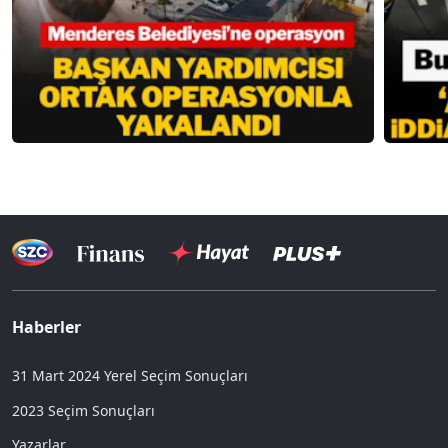
Haberler
31 Mart 2024 Yerel Seçim Sonuçları
2023 Seçim Sonuçları
Yazarlar