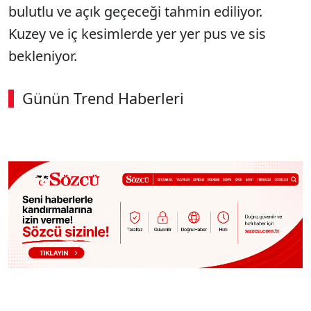
bulutlu ve açık geçeceği tahmin ediliyor.
Kuzey ve iç kesimlerde yer yer pus ve sis
bekleniyor.
Günün Trend Haberleri
SÖZCÜ SON DAKİKA