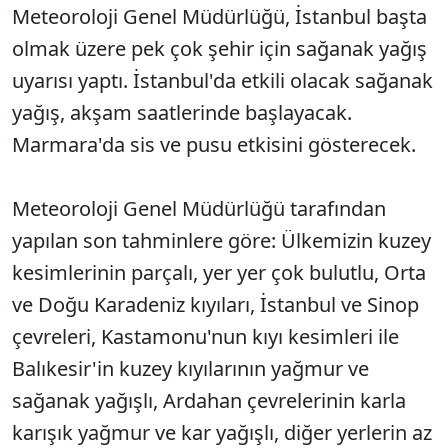
Meteoroloji Genel Müdürlüğü, İstanbul başta
olmak üzere pek çok şehir için sağanak yağış
uyarısı yaptı. İstanbul'da etkili olacak sağanak
yağış, akşam saatlerinde başlayacak.
Marmara'da sis ve pusu etkisini gösterecek.
Meteoroloji Genel Müdürlüğü tarafından
yapılan son tahminlere göre: Ülkemizin kuzey
kesimlerinin parçalı, yer yer çok bulutlu, Orta
ve Doğu Karadeniz kıyıları, İstanbul ve Sinop
çevreleri, Kastamonu'nun kıyı kesimleri ile
Balıkesir'in kuzey kıyılarının yağmur ve
sağanak yağışlı, Ardahan çevrelerinin karla
karışık yağmur ve kar yağışlı, diğer yerlerin az