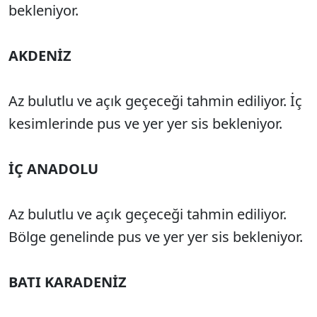
bekleniyor.
AKDENİZ
Az bulutlu ve açık geçeceği tahmin ediliyor. İç
kesimlerinde pus ve yer yer sis bekleniyor.
İÇ ANADOLU
Az bulutlu ve açık geçeceği tahmin ediliyor.
Bölge genelinde pus ve yer yer sis bekleniyor.
BATI KARADENİZ