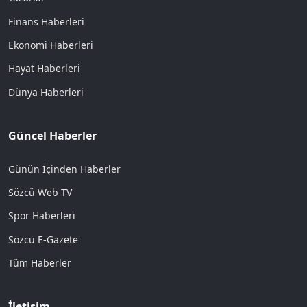
Finans Haberleri
Ekonomi Haberleri
Hayat Haberleri
Dünya Haberleri
Güncel Haberler
Günün İçinden Haberler
Sözcü Web TV
Spor Haberleri
Sözcü E-Gazete
Tüm Haberler
İletişim