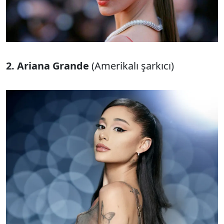
2. Ariana Grande
(Amerikalı şarkıcı)