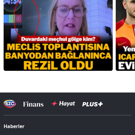
Haberler