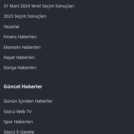
31 Mart 2024 Yerel Seçim Sonuçları
2023 Seçim Sonuçları
Yazarlar
Finans Haberleri
Ekonomi Haberleri
Hayat Haberleri
Dünya Haberleri
Güncel Haberler
Günün İçinden Haberler
Sözcü Web TV
Spor Haberleri
Sözcü E-Gazete