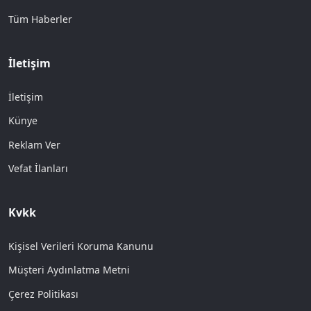
Tüm Haberler
İletişim
İletişim
Künye
Reklam Ver
Vefat İlanları
Kvkk
Kişisel Verileri Koruma Kanunu
Müşteri Aydınlatma Metni
Çerez Politikası