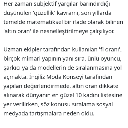
Her zaman subjektif yargılar barındırdığı
düşünülen 'güzellik' kavramı, son yıllarda
temelde matematiksel bir ifade olarak bilinen
'altın oran' ile nesnelleştirilmeye çalışılıyor.
Uzman ekipler tarafından kullanılan 'fi oranı',
birçok mimari yapının yanı sıra, ünlü oyuncu,
şarkıcı ya da modellerin de sıralanmasına yol
açmakta. İngiliz Moda Konseyi tarafından
yapılan değerlendirmede, altın oran dikkate
alınarak dünyanın en güzel 10 kadını listesine
yer verilirken, söz konusu sıralama sosyal
medyada tartışmalara neden oldu.