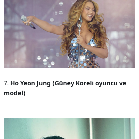
7.
Ho Yeon Jung (Güney Koreli oyuncu ve
model)