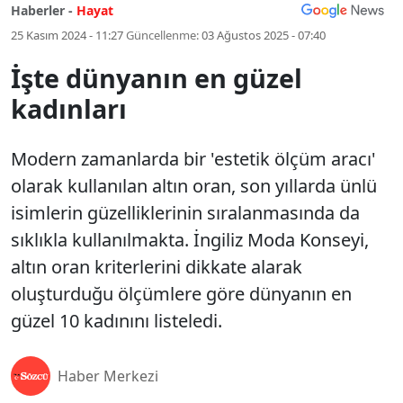
Haberler -
Hayat
25 Kasım 2024 - 11:27
Güncellenme:
03 Ağustos 2025 - 07:40
İşte dünyanın en güzel
kadınları
Modern zamanlarda bir 'estetik ölçüm aracı'
olarak kullanılan altın oran, son yıllarda ünlü
isimlerin güzelliklerinin sıralanmasında da
sıklıkla kullanılmakta. İngiliz Moda Konseyi,
altın oran kriterlerini dikkate alarak
oluşturduğu ölçümlere göre dünyanın en
güzel 10 kadınını listeledi.
Haber Merkezi