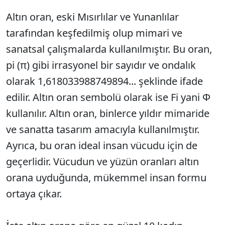
Altın oran, eski Mısırlılar ve Yunanlılar
tarafından keşfedilmiş olup mimari ve
sanatsal çalışmalarda kullanılmıştır. Bu oran,
pi (π) gibi irrasyonel bir sayıdır ve ondalık
olarak 1,618033988749894... şeklinde ifade
edilir. Altın oran sembolü olarak ise Fi yani Φ
kullanılır. Altın oran, binlerce yıldır mimaride
ve sanatta tasarım amacıyla kullanılmıştır.
Ayrıca, bu oran ideal insan vücudu için de
geçerlidir. Vücudun ve yüzün oranları altın
orana uyduğunda, mükemmel insan formu
ortaya çıkar.