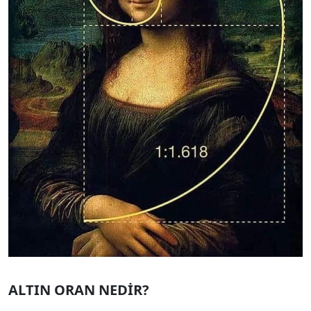
ALTIN ORAN NEDİR?