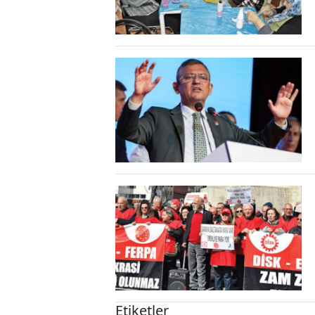
Etiketler