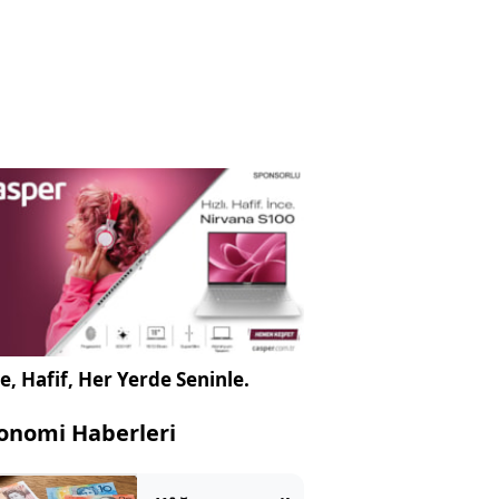
e, Hafif, Her Yerde Seninle.
onomi Haberleri