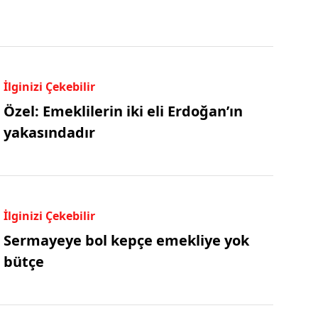
İlginizi Çekebilir
Özel: Emeklilerin iki eli Erdoğan’ın
yakasındadır
İlginizi Çekebilir
Sermayeye bol kepçe emekliye yok
bütçe