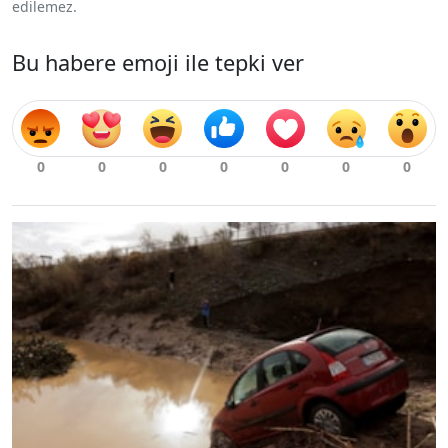
edilemez.
Bu habere emoji ile tepki ver