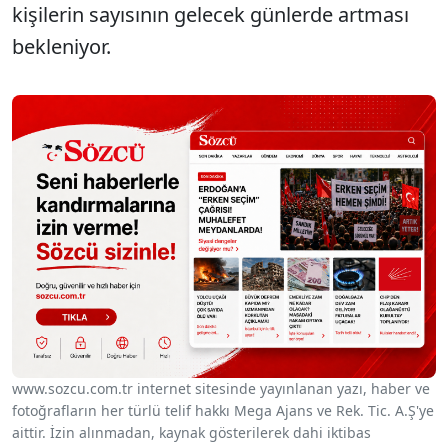
kişilerin sayısının gelecek günlerde artması
bekleniyor.
www.sozcu.com.tr internet sitesinde yayınlanan yazı, haber ve
fotoğrafların her türlü telif hakkı Mega Ajans ve Rek. Tic. A.Ş'ye
aittir. İzin alınmadan, kaynak gösterilerek dahi iktibas