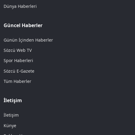
Dünya Haberleri
Güncel Haberler
Günün İçinden Haberler
Sözcü Web TV
Spor Haberleri
Sözcü E-Gazete
Tüm Haberler
İletişim
İletişim
Künye