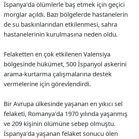
İspanya'da ölümlerle baş etmek için geçici
morglar açıldı. Bazı bölgelerde hastanelerin
de su baskınlarından etkilenmesi, sahra
hastanelerinin kurulmasına neden oldu.
Felaketten en çok etkilenen Valensiya
bölgesinde hükümet, 500 İspanyol askerini
arama-kurtarma çalışmalarına destek
vermelerine için görevlendirdi.
Bir Avrupa ülkesinde yaşanan en yıkıcı sel
felaketi, Romanya'da 1970 yılında yaşanmış
ve 209 kişinin ölümüne sebep olmuştu.
İspanya'da yaşanan felaket sonucu ölen