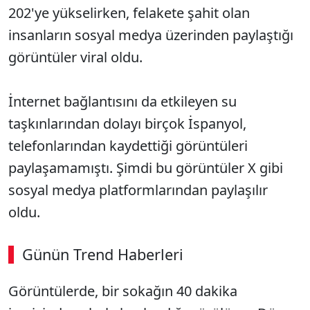
202'ye yükselirken, felakete şahit olan
insanların sosyal medya üzerinden paylaştığı
görüntüler viral oldu.
İnternet bağlantısını da etkileyen su
taşkınlarından dolayı birçok İspanyol,
telefonlarından kaydettiği görüntüleri
paylaşamamıştı. Şimdi bu görüntüler X gibi
sosyal medya platformlarından paylaşılır
oldu.
Günün Trend Haberleri
Görüntülerde, bir sokağın 40 dakika