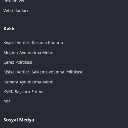
Reklam Ver
Vefat İlanları
Kvkk
Kişisel Verileri Koruma Kanunu
Müşteri Aydınlatma Metni
Çerez Politikası
Kişisel Verileri Saklama ve İmha Politikası
Kamera Aydınlatma Metni
KVKK Başvuru Formu
RSS
Sosyal Medya