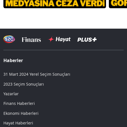
Haberler
31 Mart 2024 Yerel Seçim Sonuçları
2023 Seçim Sonuçları
Yazarlar
Finans Haberleri
Ekonomi Haberleri
Hayat Haberleri