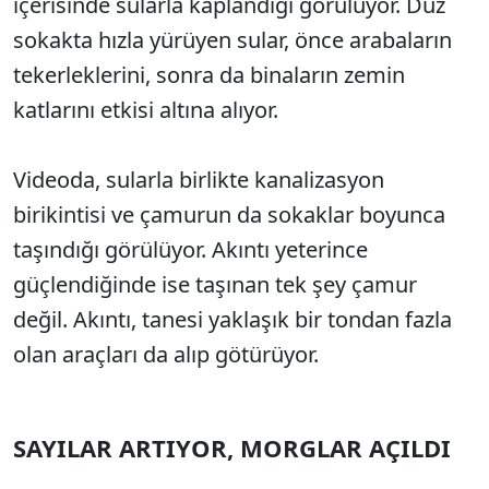
içerisinde sularla kaplandığı görülüyor. Düz
sokakta hızla yürüyen sular, önce arabaların
tekerleklerini, sonra da binaların zemin
katlarını etkisi altına alıyor.
Videoda, sularla birlikte kanalizasyon
birikintisi ve çamurun da sokaklar boyunca
taşındığı görülüyor. Akıntı yeterince
güçlendiğinde ise taşınan tek şey çamur
değil. Akıntı, tanesi yaklaşık bir tondan fazla
olan araçları da alıp götürüyor.
SAYILAR ARTIYOR, MORGLAR AÇILDI