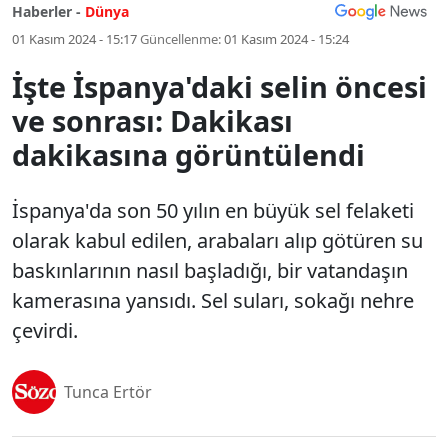
Haberler -
Dünya
01 Kasım 2024 - 15:17
Güncellenme:
01 Kasım 2024 - 15:24
İşte İspanya'daki selin öncesi
ve sonrası: Dakikası
dakikasına görüntülendi
İspanya'da son 50 yılın en büyük sel felaketi
olarak kabul edilen, arabaları alıp götüren su
baskınlarının nasıl başladığı, bir vatandaşın
kamerasına yansıdı. Sel suları, sokağı nehre
çevirdi.
Tunca Ertör