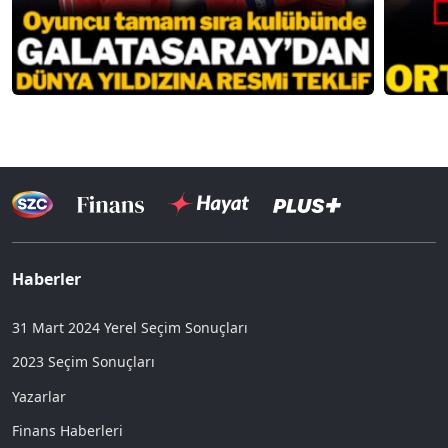
Haberler
31 Mart 2024 Yerel Seçim Sonuçları
2023 Seçim Sonuçları
Yazarlar
Finans Haberleri