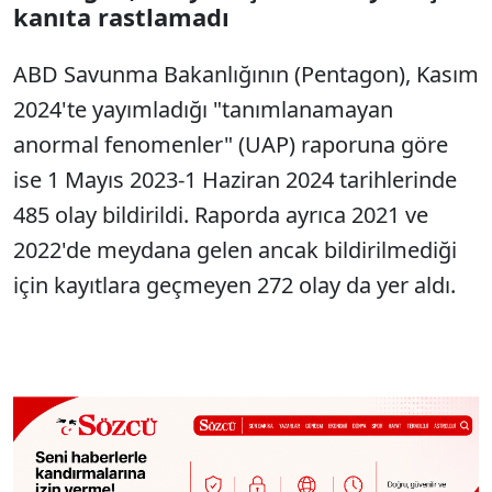
kanıta rastlamadı
ABD Savunma Bakanlığının (Pentagon), Kasım
2024'te yayımladığı "tanımlanamayan
anormal fenomenler" (UAP) raporuna göre
ise 1 Mayıs 2023-1 Haziran 2024 tarihlerinde
485 olay bildirildi. Raporda ayrıca 2021 ve
2022'de meydana gelen ancak bildirilmediği
için kayıtlara geçmeyen 272 olay da yer aldı.