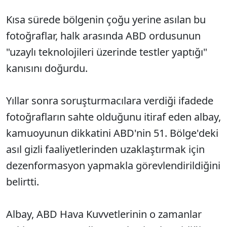
Kısa sürede bölgenin çoğu yerine asılan bu
fotoğraflar, halk arasında ABD ordusunun
"uzaylı teknolojileri üzerinde testler yaptığı"
kanısını doğurdu.
Yıllar sonra soruşturmacılara verdiği ifadede
fotoğrafların sahte olduğunu itiraf eden albay,
kamuoyunun dikkatini ABD'nin 51. Bölge'deki
asıl gizli faaliyetlerinden uzaklaştırmak için
dezenformasyon yapmakla görevlendirildiğini
belirtti.
Albay, ABD Hava Kuvvetlerinin o zamanlar