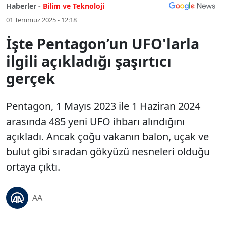
Haberler -
Bilim ve Teknoloji
01 Temmuz 2025 - 12:18
İşte Pentagon’un UFO'larla
ilgili açıkladığı şaşırtıcı
gerçek
Pentagon, 1 Mayıs 2023 ile 1 Haziran 2024
arasında 485 yeni UFO ihbarı alındığını
açıkladı. Ancak çoğu vakanın balon, uçak ve
bulut gibi sıradan gökyüzü nesneleri olduğu
ortaya çıktı.
AA