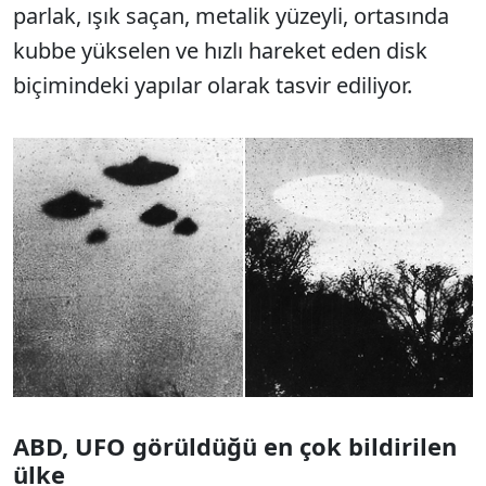
parlak, ışık saçan, metalik yüzeyli, ortasında
kubbe yükselen ve hızlı hareket eden disk
biçimindeki yapılar olarak tasvir ediliyor.
ABD, UFO görüldüğü en çok bildirilen
ülke