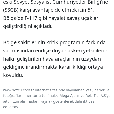
eski Sovyet Sosyalist Cumhuriyetler Birliği'ne
(SSCB) karşı avantaj elde etmek için 51.
Bölge'de F-117 gibi hayalet savaş uçakları
geliştirdiğini açıkladı.
Bölge sakinlerinin kritik programın farkında
varmasından endişe duyan askeri yetkililerin,
halkı, geliştirilen hava araçlarının uzaydan
geldiğine inandırmakta karar kıldığı ortaya
koyuldu.
www.sozcu.com.tr internet sitesinde yayınlanan yazı, haber ve
fotoğrafların her türlü telif hakkı Mega Ajans ve Rek. Tic. A.Ş'ye
aittir. İzin alınmadan, kaynak gösterilerek dahi iktibas
edilemez.