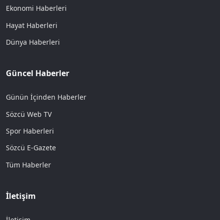
Ekonomi Haberleri
Hayat Haberleri
Dünya Haberleri
Güncel Haberler
Günün İçinden Haberler
Sözcü Web TV
Spor Haberleri
Sözcü E-Gazete
Tüm Haberler
İletişim
İletişim