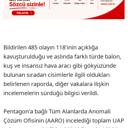
Bildirilen 485 olayın 118'inin açıklığa
kavuşturulduğu ve aslında farklı türde balon,
kuş ve insansız hava aracı gibi gökyüzünde
bulunan sıradan cisimlerle ilgili oldukları
belirlenen raporda, diğer vakalara ilişkin
incelemelerin sürdüğü bilgisi verildi.
Pentagon'a bağlı Tüm Alanlarda Anomali
Çözüm Ofisinin (AARO) incelediği toplam UAP