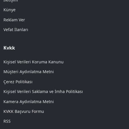
Künye
Reklam Ver
Vefat İlanları
Kvkk
Kişisel Verileri Koruma Kanunu
Müşteri Aydınlatma Metni
Çerez Politikası
Kişisel Verileri Saklama ve İmha Politikası
Kamera Aydınlatma Metni
KVKK Başvuru Formu
RSS