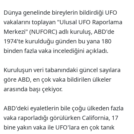
Dünya genelinde bireylerin bildirdiği UFO
vakalarını toplayan "Ulusal UFO Raporlama
Merkezi" (NUFORC) adlı kuruluş, ABD'de
1974'te kurulduğu günden bu yana 180
binden fazla vaka incelediğini açıkladı.
Kuruluşun veri tabanındaki güncel sayılara
göre ABD, en çok vaka bildirilen ülkeler
arasında başı çekiyor.
ABD'deki eyaletlerin bile çoğu ülkeden fazla
vaka raporladığı görülürken California, 17
bine yakın vaka ile UFO'lara en çok tanık