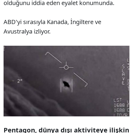
olduğunu iddia eden eyalet konumunda.
ABD'yi sırasıyla Kanada, İngiltere ve
Avustralya izliyor.
Pentagon, dünya dışı aktiviteye ilişkin