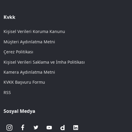
Kvkk
Kişisel Verileri Koruma Kanunu
Müşteri Aydınlatma Metni
Çerez Politikası
Kişisel Verileri Saklama ve İmha Politikası
Kamera Aydınlatma Metni
KVKK Başvuru Formu
RSS
Sosyal Medya