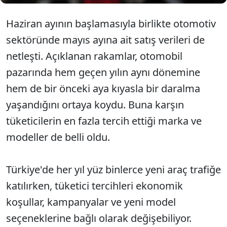
Haziran ayının başlamasıyla birlikte otomotiv
sektöründe mayıs ayına ait satış verileri de
netleşti. Açıklanan rakamlar, otomobil
pazarında hem geçen yılın aynı dönemine
hem de bir önceki aya kıyasla bir daralma
yaşandığını ortaya koydu. Buna karşın
tüketicilerin en fazla tercih ettiği marka ve
modeller de belli oldu.
Türkiye'de her yıl yüz binlerce yeni araç trafiğe
katılırken, tüketici tercihleri ekonomik
koşullar, kampanyalar ve yeni model
seçeneklerine bağlı olarak değişebiliyor.