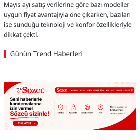
Mayıs ayı satış verilerine göre bazı modeller
uygun fiyat avantajıyla öne çıkarken, bazıları
ise sunduğu teknoloji ve konfor özellikleriyle
dikkat çekti.
Günün Trend Haberleri