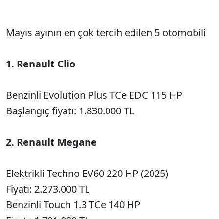
Mayıs ayının en çok tercih edilen 5 otomobili
1. Renault Clio
Benzinli Evolution Plus TCe EDC 115 HP
Başlangıç fiyatı: 1.830.000 TL
2. Renault Megane
Elektrikli Techno EV60 220 HP (2025)
Fiyatı: 2.273.000 TL
Benzinli Touch 1.3 TCe 140 HP