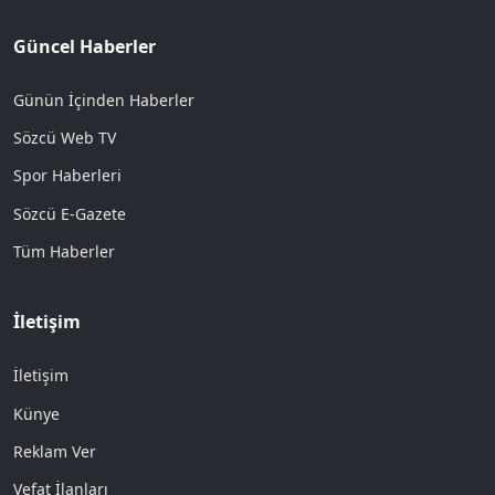
Güncel Haberler
Günün İçinden Haberler
Sözcü Web TV
Spor Haberleri
Sözcü E-Gazete
Tüm Haberler
İletişim
İletişim
Künye
Reklam Ver
Vefat İlanları