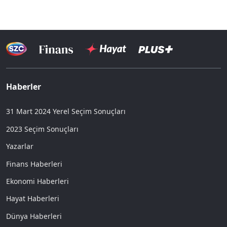
Haberler
31 Mart 2024 Yerel Seçim Sonuçları
2023 Seçim Sonuçları
Yazarlar
Finans Haberleri
Ekonomi Haberleri
Hayat Haberleri
Dünya Haberleri