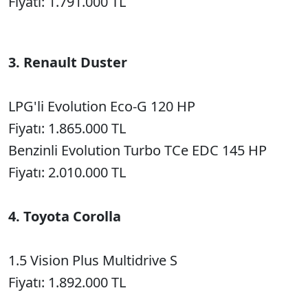
Fiyatı: 1.791.000 TL
3. Renault Duster
LPG'li Evolution Eco-G 120 HP
Fiyatı: 1.865.000 TL
Benzinli Evolution Turbo TCe EDC 145 HP
Fiyatı: 2.010.000 TL
4. Toyota Corolla
1.5 Vision Plus Multidrive S
Fiyatı: 1.892.000 TL