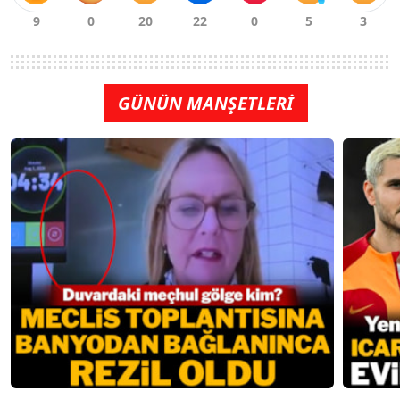
GÜNÜN MANŞETLERİ