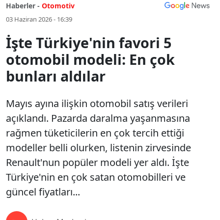
Haberler -
Otomotiv
03 Haziran 2026 - 16:39
İşte Türkiye'nin favori 5
otomobil modeli: En çok
bunları aldılar
Mayıs ayına ilişkin otomobil satış verileri
açıklandı. Pazarda daralma yaşanmasına
rağmen tüketicilerin en çok tercih ettiği
modeller belli olurken, listenin zirvesinde
Renault'nun popüler modeli yer aldı. İşte
Türkiye'nin en çok satan otomobilleri ve
güncel fiyatları...