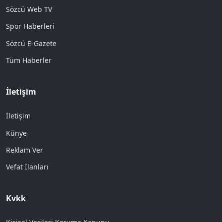
Sözcü Web TV
Spor Haberleri
Sözcü E-Gazete
Tüm Haberler
İletişim
İletişim
Künye
Reklam Ver
Vefat İlanları
Kvkk