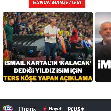
GÜNÜN MANŞETLERİ