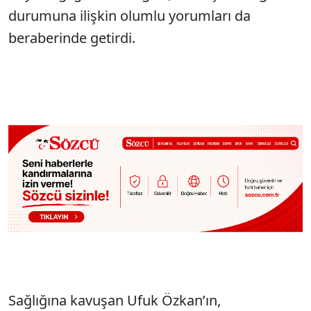
durumuna ilişkin olumlu yorumları da
beraberinde getirdi.
Sağlığına kavuşan Ufuk Özkan’ın,