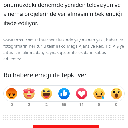
önümüzdeki dönemde yeniden televizyon ve
sinema projelerinde yer almasının beklendiği
ifade ediliyor.
www.sozcu.com.tr internet sitesinde yayınlanan yazı, haber ve
fotoğrafların her türlü telif hakkı Mega Ajans ve Rek. Tic. A.Ş'ye
aittir. İzin alınmadan, kaynak gösterilerek dahi iktibas
edilemez.
Bu habere emoji ile tepki ver