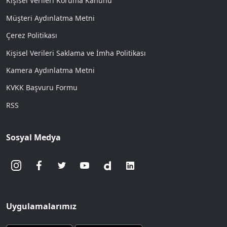
Kişisel Verileri Koruma Kanunu
Müşteri Aydınlatma Metni
Çerez Politikası
Kişisel Verileri Saklama ve İmha Politikası
Kamera Aydınlatma Metni
KVKK Başvuru Formu
RSS
Sosyal Medya
Uygulamalarımız