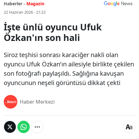
Haberler -
Magazin
22 Haziran 2026 - 21:22
İşte ünlü oyuncu Ufuk
Özkan'ın son hali
Siroz teşhisi sonrası karaciğer nakli olan
oyuncu Ufuk Özkan’ın ailesiyle birlikte çekilen
son fotoğrafı paylaşıldı. Sağlığına kavuşan
oyuncunun neşeli görüntüsü dikkat çekti
Haber Merkezi