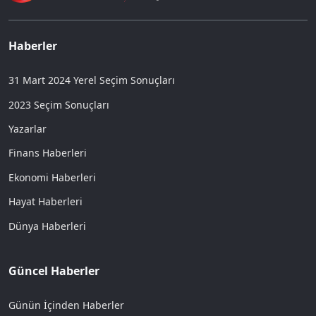
Haberler
31 Mart 2024 Yerel Seçim Sonuçları
2023 Seçim Sonuçları
Yazarlar
Finans Haberleri
Ekonomi Haberleri
Hayat Haberleri
Dünya Haberleri
Güncel Haberler
Günün İçinden Haberler