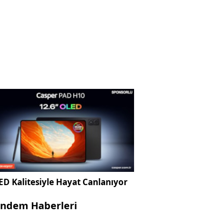
D Kalitesiyle Hayat Canlanıyor
ndem Haberleri