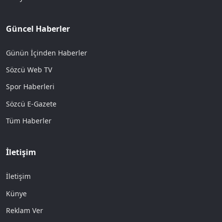
Güncel Haberler
Günün İçinden Haberler
Sözcü Web TV
Spor Haberleri
Sözcü E-Gazete
Tüm Haberler
İletişim
İletişim
Künye
Reklam Ver