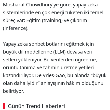
Mosharaf Chowdhury’ye göre, yapay zeka
sistemlerinde en çok enerji tüketen iki temel
süreç var: Eğitim (training) ve çıkarım
(inference).
Yapay zeka sohbet botlarını eğitmek için
büyük dil modellerine (LLM) devasa veri
setleri yükleniyor. Bu verilerden öğrenme,
örüntü tanıma ve tahmin üretme yetileri
kazandırılıyor. De Vries-Gao, bu alanda “büyük
olan daha iyidir” anlayışının hâkim olduğunu
belirtiyor.
Günün Trend Haberleri