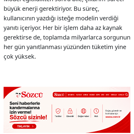
büyük enerji gerektiriyor. Bu süreç,
kullanıcının yazdığı isteğe modelin verdiği
yanıtı içeriyor. Her bir işlem daha az kaynak
gerektirse de, toplamda milyarlarca sorgunun
her gün yanıtlanması yüzünden tüketim yine
çok yüksek.