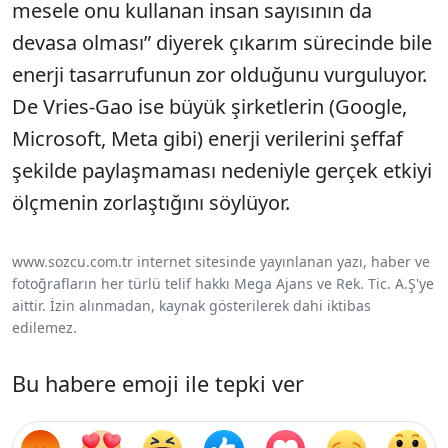
mesele onu kullanan insan sayısının da
devasa olması” diyerek çıkarım sürecinde bile
enerji tasarrufunun zor olduğunu vurguluyor.
De Vries-Gao ise büyük şirketlerin (Google,
Microsoft, Meta gibi) enerji verilerini şeffaf
şekilde paylaşmaması nedeniyle gerçek etkiyi
ölçmenin zorlaştığını söylüyor.
www.sozcu.com.tr internet sitesinde yayınlanan yazı, haber ve
fotoğrafların her türlü telif hakkı Mega Ajans ve Rek. Tic. A.Ş'ye
aittir. İzin alınmadan, kaynak gösterilerek dahi iktibas
edilemez.
Bu habere emoji ile tepki ver