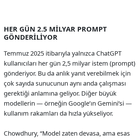
HER GÜN 2.5 MİLYAR PROMPT
GÖNDERİLİYOR
Temmuz 2025 itibarıyla yalnızca ChatGPT
kullanıcıları her gün 2,5 milyar istem (prompt)
gönderiyor. Bu da anlık yanıt verebilmek için
çok sayıda sunucunun aynı anda çalışması
gerektiği anlamına geliyor. Diğer büyük
modellerin — örneğin Google’ın Gemini’si —
kullanım rakamları da hızla yükseliyor.
Chowdhury, “Model zaten devasa, ama esas