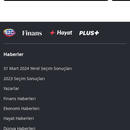
Haberler
31 Mart 2024 Yerel Seçim Sonuçları
2023 Seçim Sonuçları
Yazarlar
Finans Haberleri
Ekonomi Haberleri
Hayat Haberleri
Dünya Haberleri