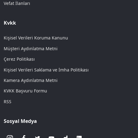
Vefat İlanları
Kvkk
Kişisel Verileri Koruma Kanunu
Müşteri Aydınlatma Metni
Çerez Politikası
Kişisel Verileri Saklama ve İmha Politikası
Kamera Aydınlatma Metni
KVKK Başvuru Formu
RSS
Sosyal Medya