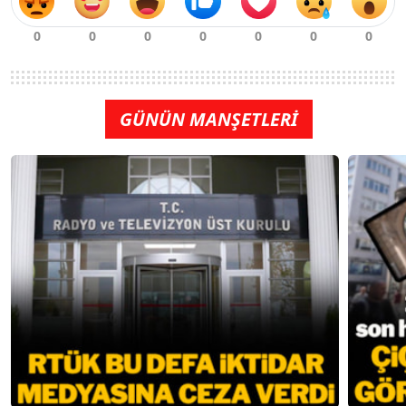
GÜNÜN MANŞETLERİ