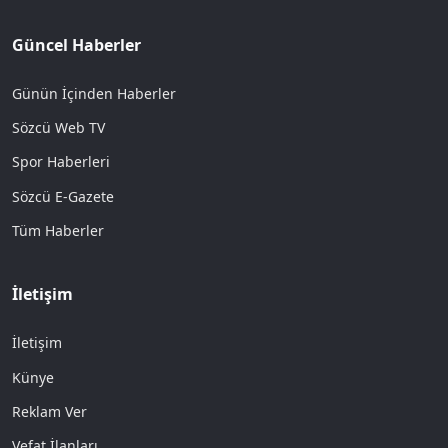
Güncel Haberler
Günün İçinden Haberler
Sözcü Web TV
Spor Haberleri
Sözcü E-Gazete
Tüm Haberler
İletişim
İletişim
Künye
Reklam Ver
Vefat İlanları