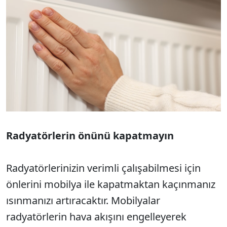
Radyatörlerin önünü kapatmayın
Radyatörlerinizin verimli çalışabilmesi için
önlerini mobilya ile kapatmaktan kaçınmanız
ısınmanızı artıracaktır. Mobilyalar
radyatörlerin hava akışını engelleyerek