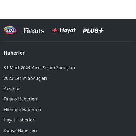
Haberler
31 Mart 2024 Yerel Seçim Sonuçları
2023 Seçim Sonuçları
Yazarlar
Finans Haberleri
Ekonomi Haberleri
Hayat Haberleri
Dünya Haberleri