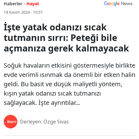
Haberler -
Hayat
18 Kasım 2024 - 10:57
İşte yatak odanızı sıcak
tutmanın sırrı: Peteği bile
açmanıza gerek kalmayacak
Soğuk havaların etkisini göstermesiyle birlikte
evde verimli ısınmak da önemli bir etken halin
geldi. Bu basit ve düşük maliyetli yöntem,
kışın yatak odanızı sıcak tutmanızı
sağlayacak. İşte ayrıntılar...
Derleyen: Özge Sivas