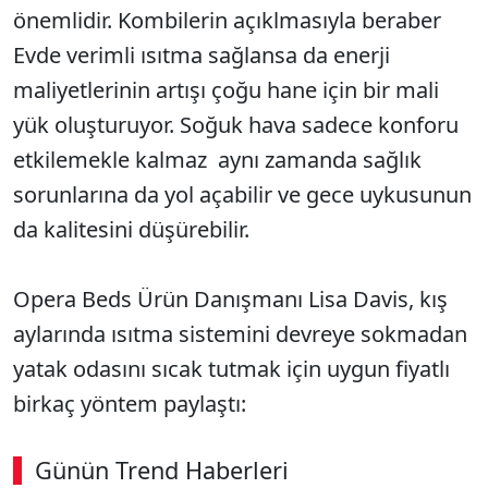
önemlidir. Kombilerin açıklmasıyla beraber
Evde verimli ısıtma sağlansa da enerji
maliyetlerinin artışı çoğu hane için bir mali
yük oluşturuyor. Soğuk hava sadece konforu
etkilemekle kalmaz aynı zamanda sağlık
sorunlarına da yol açabilir ve gece uykusunun
da kalitesini düşürebilir.
Opera Beds Ürün Danışmanı Lisa Davis, kış
aylarında ısıtma sistemini devreye sokmadan
yatak odasını sıcak tutmak için uygun fiyatlı
birkaç yöntem paylaştı:
Günün Trend Haberleri