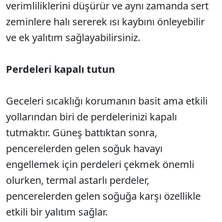
verimliliklerini düşürür ve aynı zamanda sert
zeminlere halı sererek ısı kaybını önleyebilir
ve ek yalıtım sağlayabilirsiniz.
Perdeleri kapalı tutun
Geceleri sıcaklığı korumanın basit ama etkili
yollarından biri de perdelerinizi kapalı
tutmaktır. Güneş battıktan sonra,
pencerelerden gelen soğuk havayı
engellemek için perdeleri çekmek önemli
olurken, termal astarlı perdeler,
pencerelerden gelen soğuğa karşı özellikle
etkili bir yalıtım sağlar.