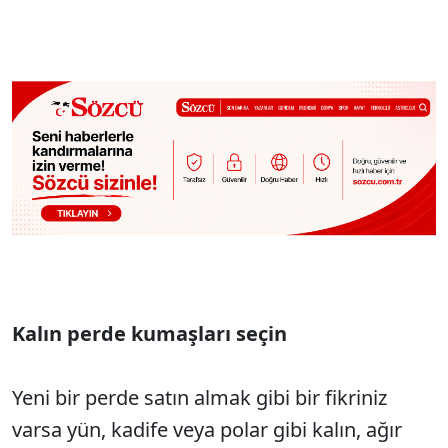
Kalın perde kumaşları seçin
Yeni bir perde satın almak gibi bir fikriniz
varsa yün, kadife veya polar gibi kalın, ağır