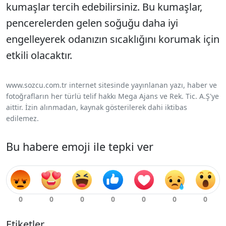
kumaşlar tercih edebilirsiniz. Bu kumaşlar,
pencerelerden gelen soğuğu daha iyi
engelleyerek odanızın sıcaklığını korumak için
etkili olacaktır.
www.sozcu.com.tr internet sitesinde yayınlanan yazı, haber ve
fotoğrafların her türlü telif hakkı Mega Ajans ve Rek. Tic. A.Ş'ye
aittir. İzin alınmadan, kaynak gösterilerek dahi iktibas
edilemez.
Bu habere emoji ile tepki ver
Etiketler