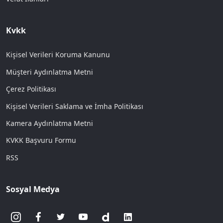
Kvkk
Kişisel Verileri Koruma Kanunu
Müşteri Aydınlatma Metni
Çerez Politikası
Kişisel Verileri Saklama ve İmha Politikası
Kamera Aydınlatma Metni
KVKK Başvuru Formu
RSS
Sosyal Medya