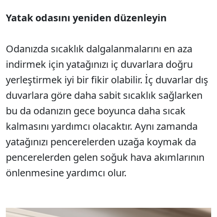
Yatak odasını yeniden düzenleyin
Odanızda sıcaklık dalgalanmalarını en aza
indirmek için yatağınızı iç duvarlara doğru
yerleştirmek iyi bir fikir olabilir. İç duvarlar dış
duvarlara göre daha sabit sıcaklık sağlarken
bu da odanızın gece boyunca daha sıcak
kalmasını yardımcı olacaktır. Aynı zamanda
yatağınızı pencerelerden uzağa koymak da
pencerelerden gelen soğuk hava akımlarının
önlenmesine yardımcı olur.