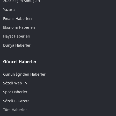
2023 Seçim Sonuçları
Yazarlar
Finans Haberleri
Ekonomi Haberleri
Hayat Haberleri
Dünya Haberleri
Güncel Haberler
Günün İçinden Haberler
Sözcü Web TV
Spor Haberleri
Sözcü E-Gazete
Tüm Haberler