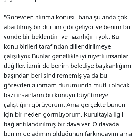
"Görevden alınma konusu bana şu anda çok
abartılmış bir durum gibi geliyor ve benim bu
yönde bir beklentim ve hazırlığım yok. Bu
konu birileri tarafından dillendirilmeye
çalışılıyor. Bunlar genellikle iyi niyetli insanlar
değiller. İzmir’de benim belediye başkanlığımı
başından beri sindirememiş ya da bu
görevden alınmam durumunda mutlu olacak
bazı insanların bu konuyu büyütmeye
çalıştığını görüyorum. Ama gerçekte bunun
için bir neden görmüyorum. Kurultayla ilgili
bağlantılandırılmış bir dava var. O davada
benim de adımın olduğunun farkındayım ama