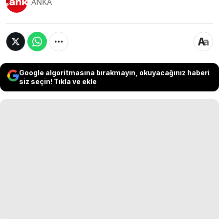
ANKA
Google algoritmasına bırakmayın, okuyacağınız haberi
siz seçin! Tıkla ve ekle