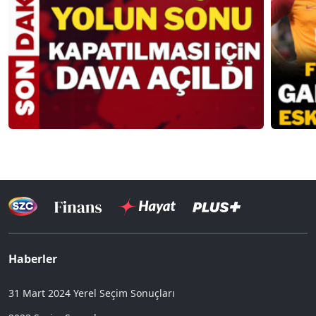
Haberler
31 Mart 2024 Yerel Seçim Sonuçları