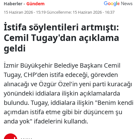
Haberler -
Gündem
15 Haziran 2026 - 15:19
Güncellenme:
15 Haziran 2026 - 16:37
İstifa söylentileri artmıştı:
Cemil Tugay'dan açıklama
geldi
İzmir Büyükşehir Belediye Başkanı Cemil
Tugay, CHP'den istifa edeceği, görevden
alınacağı ve Özgür Özel'in yeni parti kuracağı
yönündeki iddialara ilişkin açıklamalarda
bulundu. Tugay, iddialara ilişkin "Benim kendi
açımdan istifa etme gibi bir düşüncem şu
anda yok" ifadelerini kullandı.