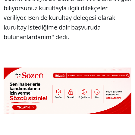
biliyorsunuz kurultayla ilgili dilekçeler
veriliyor. Ben de kurultay delegesi olarak
kurultay istediğime dair başvuruda
bulunanlardanım" dedi.