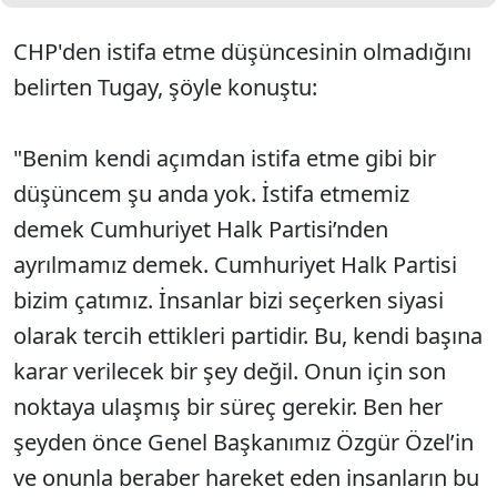
CHP'den istifa etme düşüncesinin olmadığını
belirten Tugay, şöyle konuştu:
"Benim kendi açımdan istifa etme gibi bir
düşüncem şu anda yok. İstifa etmemiz
demek Cumhuriyet Halk Partisi’nden
ayrılmamız demek. Cumhuriyet Halk Partisi
bizim çatımız. İnsanlar bizi seçerken siyasi
olarak tercih ettikleri partidir. Bu, kendi başına
karar verilecek bir şey değil. Onun için son
noktaya ulaşmış bir süreç gerekir. Ben her
şeyden önce Genel Başkanımız Özgür Özel’in
ve onunla beraber hareket eden insanların bu