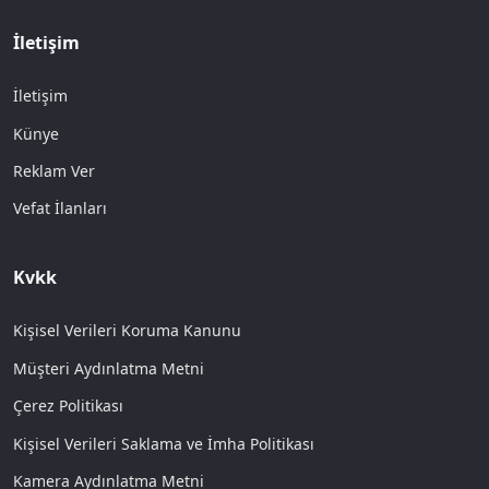
İletişim
İletişim
Künye
Reklam Ver
Vefat İlanları
Kvkk
Kişisel Verileri Koruma Kanunu
Müşteri Aydınlatma Metni
Çerez Politikası
Kişisel Verileri Saklama ve İmha Politikası
Kamera Aydınlatma Metni