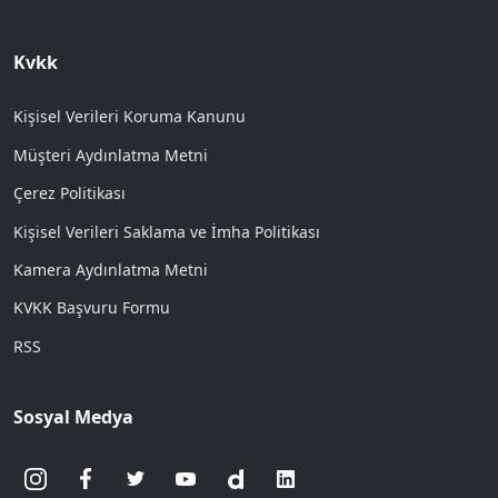
Kvkk
Kişisel Verileri Koruma Kanunu
Müşteri Aydınlatma Metni
Çerez Politikası
Kişisel Verileri Saklama ve İmha Politikası
Kamera Aydınlatma Metni
KVKK Başvuru Formu
RSS
Sosyal Medya