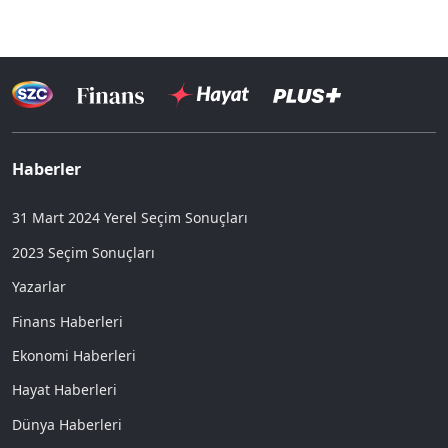
Haberler
31 Mart 2024 Yerel Seçim Sonuçları
2023 Seçim Sonuçları
Yazarlar
Finans Haberleri
Ekonomi Haberleri
Hayat Haberleri
Dünya Haberleri