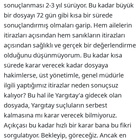
sonuçlanması 2-3 yıl sürüyor. Bu kadar büyük
bir dosyayı 72 gün gibi kısa bir sürede
sonuçlandırmış olmaları garip. Hem ailelerin
itirazları açısından hem sanıkların itirazları
açısından sağlıklı ve gerçek bir değerlendirme
olduğunu düşünmüyorum. Bu kadar kısa
sürede karar verecek kadar dosyaya
hakimlerse, üst yönetimle, genel müdürle
ilgili yaptığımız itirazlar neden sonuçsuz
kalıyor? Bu hal ile Yargıtay'a gidecek olan
dosyada, Yargıtay suçluların serbest
kalmasına mı karar verecek bilmiyoruz.
Açıkçası bu kadar hızlı bir karar bana bu fikri
sorgulatıyor. Bekleyip, göreceğiz. Ancak en