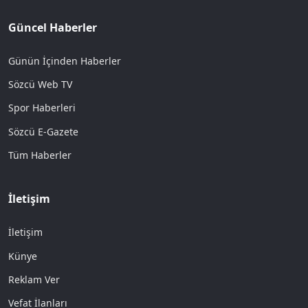
Güncel Haberler
Günün İçinden Haberler
Sözcü Web TV
Spor Haberleri
Sözcü E-Gazete
Tüm Haberler
İletişim
İletişim
Künye
Reklam Ver
Vefat İlanları