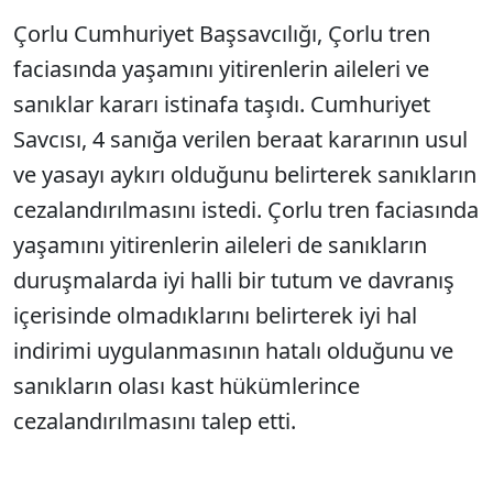
Çorlu Cumhuriyet Başsavcılığı, Çorlu tren
faciasında yaşamını yitirenlerin aileleri ve
sanıklar kararı istinafa taşıdı. Cumhuriyet
Savcısı, 4 sanığa verilen beraat kararının usul
ve yasayı aykırı olduğunu belirterek sanıkların
cezalandırılmasını istedi. Çorlu tren faciasında
yaşamını yitirenlerin aileleri de sanıkların
duruşmalarda iyi halli bir tutum ve davranış
içerisinde olmadıklarını belirterek iyi hal
indirimi uygulanmasının hatalı olduğunu ve
sanıkların olası kast hükümlerince
cezalandırılmasını talep etti.