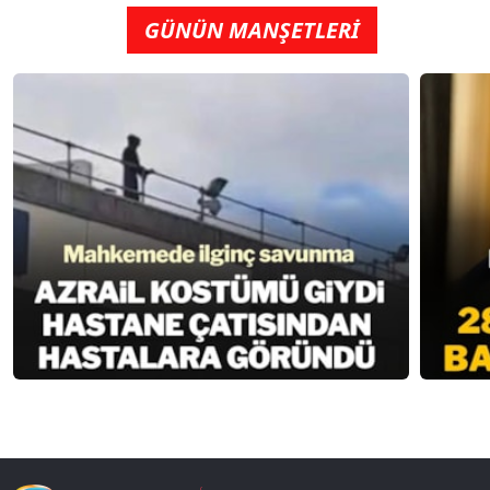
GÜNÜN MANŞETLERİ