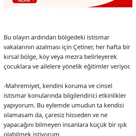
Bu olayın ardından bölgedeki istismar
vakalarının azalması için Çetiner, her hafta bir
kırsal bölge, köy veya mezra belirleyerek
çocuklara ve ailelere yönelik eğitimler veriyor.
-Mahremiyet, kendini koruma ve cinsel
istismar konularında bilgilendirici etkinlikler
yapıyorum. Bu eylemde umudun ta kendisi
olamasam da, çaresiz hisseden ve ne
yapacağını bilmeyen insanlara küçük bir ışık
olabilmek istiyorum.