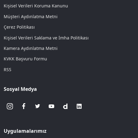
Kişisel Verileri Koruma Kanunu
Müşteri Aydınlatma Metni
Çerez Politikası
Kişisel Verileri Saklama ve İmha Politikası
Kamera Aydınlatma Metni
KVKK Başvuru Formu
RSS
Sosyal Medya
Uygulamalarımız