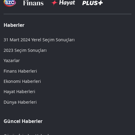
Haberler
31 Mart 2024 Yerel Seçim Sonuçları
2023 Seçim Sonuçları
Yazarlar
Finans Haberleri
Ekonomi Haberleri
Hayat Haberleri
Dünya Haberleri
Güncel Haberler