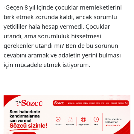
-Geçen 8 yıl içinde çocuklar memleketlerini
terk etmek zorunda kaldı, ancak sorumlu
yetkililer hala hesap vermedi. Çocuklar
utandı, ama sorumluluk hissetmesi
gerekenler utandı mı? Ben de bu sorunun
cevabını aramak ve adaletin yerini bulması
için mücadele etmek istiyorum.